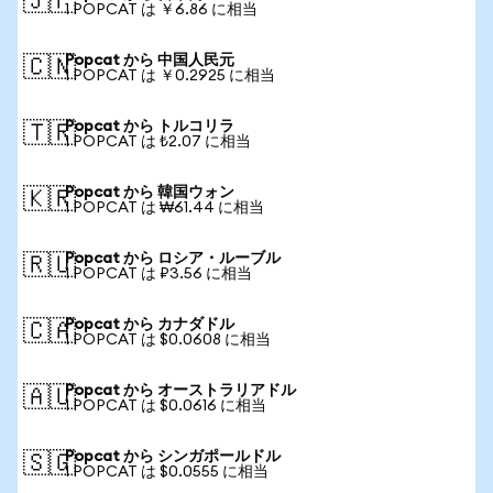
🇯🇵
1 POPCAT は ￥6.86 に相当
Popcat から 中国人民元
🇨🇳
1 POPCAT は ￥0.2925 に相当
Popcat から トルコリラ
🇹🇷
1 POPCAT は ₺2.07 に相当
Popcat から 韓国ウォン
🇰🇷
1 POPCAT は ₩61.44 に相当
Popcat から ロシア・ルーブル
🇷🇺
1 POPCAT は ₽3.56 に相当
Popcat から カナダドル
🇨🇦
1 POPCAT は $0.0608 に相当
Popcat から オーストラリアドル
🇦🇺
1 POPCAT は $0.0616 に相当
Popcat から シンガポールドル
🇸🇬
1 POPCAT は $0.0555 に相当