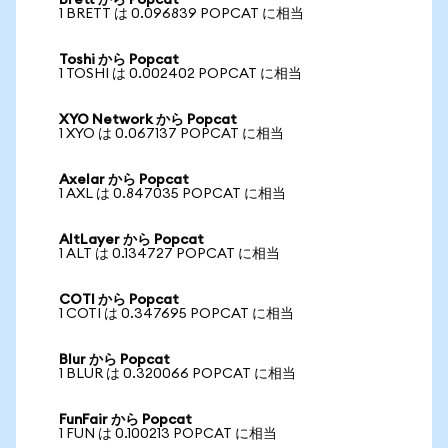
Brett から Popcat
1 BRETT は 0.096839 POPCAT に相当
Toshi から Popcat
1 TOSHI は 0.002402 POPCAT に相当
XYO Network から Popcat
1 XYO は 0.067137 POPCAT に相当
Axelar から Popcat
1 AXL は 0.847035 POPCAT に相当
AltLayer から Popcat
1 ALT は 0.134727 POPCAT に相当
COTI から Popcat
1 COTI は 0.347695 POPCAT に相当
Blur から Popcat
1 BLUR は 0.320066 POPCAT に相当
FunFair から Popcat
1 FUN は 0.100213 POPCAT に相当