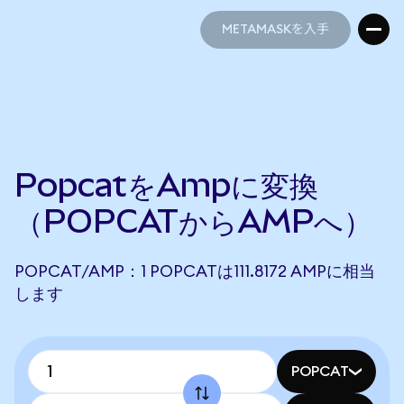
METAMASKを入手
METAMASKを入手
PopcatをAmpに変換
（POPCATからAMPへ）
POPCAT/AMP：1 POPCATは111.8172 AMPに相当
します
POPCAT