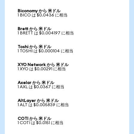
Biconomy から 米ドル
1 BICO は $0.0436 に相当
Brett から 米ドル
1 BRETT は $0.004197 に相当
Toshi から 米ドル
1 TOSHI は $0.000104 に相当
XYO Network から 米ドル
1 XYO は $0.00291 に相当
Axelar から 米ドル
1 AXL は $0.0367 に相当
AltLayer から 米ドル
1 ALT は $0.005839 に相当
COTI から 米ドル
1 COTI は $0.0151 に相当