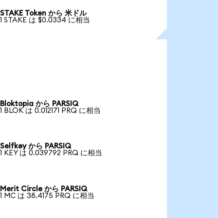
STAKE Token から 米ドル
1 STAKE は $0.0334 に相当
Bloktopia から PARSIQ
1 BLOK は 0.012171 PRQ に相当
Selfkey から PARSIQ
1 KEY は 0.039792 PRQ に相当
Merit Circle から PARSIQ
1 MC は 38.4175 PRQ に相当