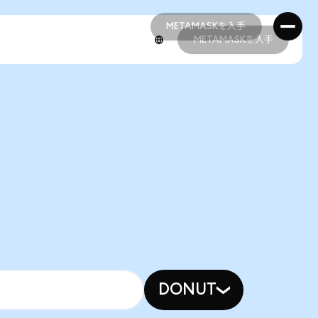
METAMASKを入手
METAMASKを入手
METAMASKを入手
METAMASKを入手
DONUT