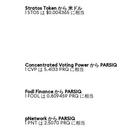
Stratos Token から 米ドル
1 STOS は $0.004365 に相当
Concentrated Voting Power から PARSIQ
1 CVP は 5.4133 PRQ に相当
Fodl Finance から PARSIQ
1 FODL は 0.809459 PRQ に相当
pNetwork から PARSIQ
1 PNT は 2.5070 PRQ に相当