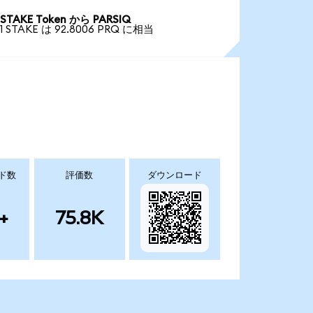
STAKE Token から PARSIQ
1 STAKE は 92.8006 PRQ に相当
ド数
評価数
ダウンロード
+
75.8K