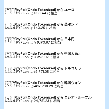
PayPal (Ondo Tokenized) から ユーロ
🇪🇺
1 PYPLon は €50.44 に相当
PayPal (Ondo Tokenized) から 英ポンド
🇬🇧
1 PYPLon は £43.25 に相当
PayPal (Ondo Tokenized) から 日本円
🇯🇵
1 PYPLon は ￥9,190.87 に相当
PayPal (Ondo Tokenized) から 中国人民元
🇨🇳
1 PYPLon は ￥393.02 に相当
PayPal (Ondo Tokenized) から トルコリラ
🇹🇷
1 PYPLon は ₺2,771.05 に相当
PayPal (Ondo Tokenized) から 韓国ウォン
🇰🇷
1 PYPLon は ₩82,938.28 に相当
PayPal (Ondo Tokenized) から ロシア・ルーブル
🇷🇺
1 PYPLon は ₽4,751.28 に相当