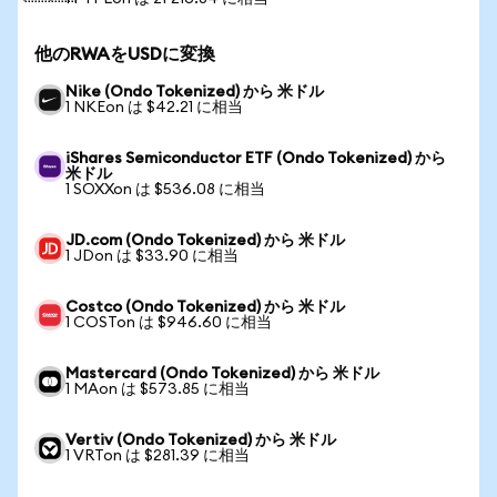
他のRWAをUSDに変換
Nike (Ondo Tokenized) から 米ドル
1 NKEon は $42.21 に相当
iShares Semiconductor ETF (Ondo Tokenized) から
米ドル
1 SOXXon は $536.08 に相当
JD.com (Ondo Tokenized) から 米ドル
1 JDon は $33.90 に相当
Costco (Ondo Tokenized) から 米ドル
1 COSTon は $946.60 に相当
Mastercard (Ondo Tokenized) から 米ドル
1 MAon は $573.85 に相当
Vertiv (Ondo Tokenized) から 米ドル
1 VRTon は $281.39 に相当