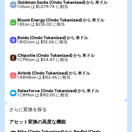
Goldman Sachs (Ondo Tokenized) から 米ドル
1 GSon は $1,079.74 に相当
Bloom Energy (Ondo Tokenized) から 米ドル
1 BEon は $235.02 に相当
Baidu (Ondo Tokenized) から 米ドル
1 BIDUon は $112.06 に相当
Chipotle (Ondo Tokenized) から 米ドル
1 CMGon は $34.87 に相当
Airbnb (Ondo Tokenized) から 米ドル
1 ABNBon は $152.45 に相当
Salesforce (Ondo Tokenized) から 米ドル
1 CRMon は $192.00 に相当
さらに変換を探る
アセット変換の高度な機能