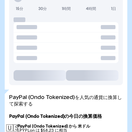
15分
30分
1時間
4時間
1日
PayPal (Ondo Tokenized)を人気の通貨に換算し
て探索する
PayPal (Ondo Tokenized)の今日の換算価格
PayPal (Ondo Tokenized) から 米ドル
🇺🇸
1 PYPLon は $58.23 に相当