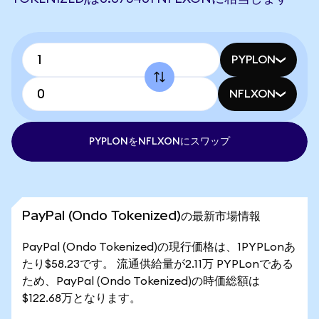
PYPLON
NFLXON
PYPLONをNFLXONにスワップ
PayPal (Ondo Tokenized)の最新市場情報
PayPal (Ondo Tokenized)の現行価格は、1PYPLonあ
たり$58.23です。 流通供給量が2.11万 PYPLonである
ため、PayPal (Ondo Tokenized)の時価総額は
$122.68万となります。