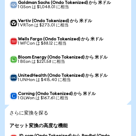
Goldman Sachs (Ondo Tokenized) から 米ドル
1 GSon は $1,048.01 に相当
Vertiv (Ondo Tokenized) から 米ドル
1 VRTon は $273.01 に相当
Wells Fargo (Ondo Tokenized) から 米ドル
1 WFCon は $88.12 に相当
Bloom Energy (Ondo Tokenized) から 米ドル
1 BEon は $221.58 に相当
UnitedHealth (Ondo Tokenized) から 米ドル
1 UNHon は $415.40 に相当
Corning (Ondo Tokenized) から 米ドル
1 GLWon は $167.61 に相当
さらに変換を探る
アセット変換の高度な機能