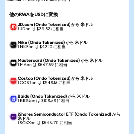
他のRWAをUSDに変換
JD.com (Ondo Tokenized) から 米ドル
1 JDon は $33.82 に相当
Nike (Ondo Tokenized) から 米ドル
1 NKEon は $43.10 に相当
Mastercard (Ondo Tokenized) から 米ドル
1 MAon は $567.59 に相当
Costco (Ondo Tokenized) から 米ドル
1 COSTon は $948.18 に相当
Baidu (Ondo Tokenized) から 米ドル
1 BIDUon は $108.88 に相当
iShares Semiconductor ETF (Ondo Tokenized) から
米ドル
1 SOXXon は $543.70 に相当