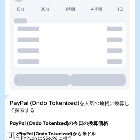
15分
30分
1時間
4時間
1日
PayPal (Ondo Tokenized)を人気の通貨に換算し
て探索する
PayPal (Ondo Tokenized)の今日の換算価格
PayPal (Ondo Tokenized) から 米ドル
🇺🇸
1 PYPLon は $56.98 に相当