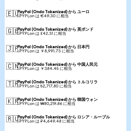
PayPal (Ondo Tokenized) から ユーロ
🇪🇺
1 PYPLon は €49.30 に相当
PayPal (Ondo Tokenized) から 英ポンド
🇬🇧
1 PYPLon は £42.31 に相当
PayPal (Ondo Tokenized) から 日本円
🇯🇵
1 PYPLon は ￥8,991.73 に相当
PayPal (Ondo Tokenized) から 中国人民元
🇨🇳
1 PYPLon は ￥384.45 に相当
PayPal (Ondo Tokenized) から トルコリラ
🇹🇷
1 PYPLon は ₺2,717.80 に相当
PayPal (Ondo Tokenized) から 韓国ウォン
🇰🇷
1 PYPLon は ₩80,219.86 に相当
PayPal (Ondo Tokenized) から ロシア・ルーブル
🇷🇺
1 PYPLon は ₽4,649.48 に相当