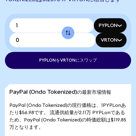
PYPLON
VRTON
PYPLONをVRTONにスワップ
PayPal (Ondo Tokenized)の最新市場情報
PayPal (Ondo Tokenized)の現行価格は、1PYPLonあ
たり$56.98です。 流通供給量が2.11万 PYPLonである
ため、PayPal (Ondo Tokenized)の時価総額は$119.85
万となります。