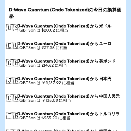
D-Wave Quantum (Ondo Tokenized)の今日の換算価
格
D-Wave Quantum (Ondo Tokenized) から 米ドル
🇺🇸
1 QBTSon は $20.02 に相当
D-Wave Quantum (Ondo Tokenized) から ユーロ
🇪🇺
1 QBTSon は €17.35 に相当
D-Wave Quantum (Ondo Tokenized) から 英ポンド
🇬🇧
1 QBTSon は £14.82 に相当
D-Wave Quantum (Ondo Tokenized) から 日本円
🇯🇵
1 QBTSon は ￥3,187.92 に相当
D-Wave Quantum (Ondo Tokenized) から 中国人民元
🇨🇳
1 QBTSon は ￥135.08 に相当
D-Wave Quantum (Ondo Tokenized) から トルコリラ
🇹🇷
1 QBTSon は ₺955.20 に相当