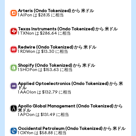
Arteris (Ondo Tokenized) から 米ドル
1 AIPon は $28.15 に相当
Texas Instruments (Ondo Tokenized) から 米ドル
1 TXNon は $286.64 に相当
Redwire (Ondo Tokenized) から 米ドル
1 RDWon は $13.30 に相当
Shopify (Ondo Tokenized) から 米ドル
1 SHOPon は $153.63 に相当
Applied Optoelectronics (Ondo Tokenized) から 米
ドル
1 AAOIon は $132.79 に相当
Apollo Global Management (Ondo Tokenized) から
米ドル
1 APOon は $131.49 に相当
Occidental Petroleum (Ondo Tokenized) から 米ドル
1 OXYon は $58.88 に相当