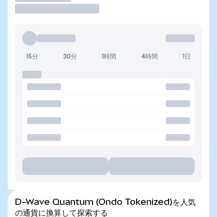
15分
30分
1時間
4時間
1日
D-Wave Quantum (Ondo Tokenized)を人気
の通貨に換算して探索する