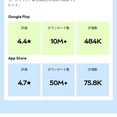
レット。
Google Play
評価
ダウンロード数
評価数
4.4
10M+
484K
App Store
評価
ダウンロード数
評価数
4.7
50M+
75.8K