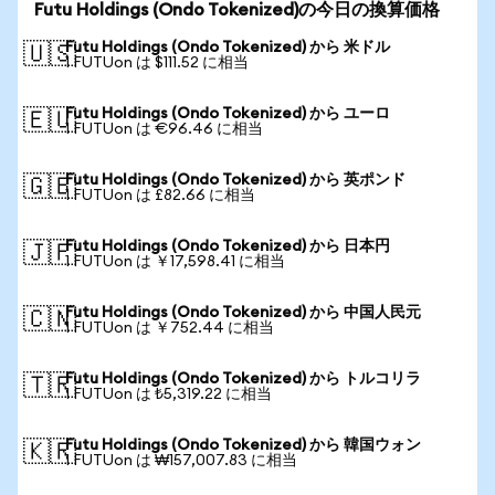
Futu Holdings (Ondo Tokenized)の今日の換算価格
Futu Holdings (Ondo Tokenized) から 米ドル
🇺🇸
1 FUTUon は $111.52 に相当
Futu Holdings (Ondo Tokenized) から ユーロ
🇪🇺
1 FUTUon は €96.46 に相当
Futu Holdings (Ondo Tokenized) から 英ポンド
🇬🇧
1 FUTUon は £82.66 に相当
Futu Holdings (Ondo Tokenized) から 日本円
🇯🇵
1 FUTUon は ￥17,598.41 に相当
Futu Holdings (Ondo Tokenized) から 中国人民元
🇨🇳
1 FUTUon は ￥752.44 に相当
Futu Holdings (Ondo Tokenized) から トルコリラ
🇹🇷
1 FUTUon は ₺5,319.22 に相当
Futu Holdings (Ondo Tokenized) から 韓国ウォン
🇰🇷
1 FUTUon は ₩157,007.83 に相当