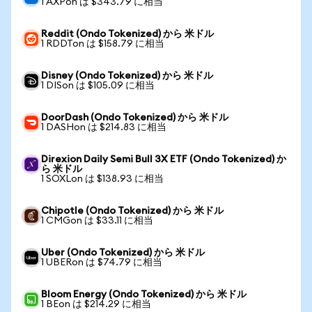
1 AXPon は $343.79 に相当
Reddit (Ondo Tokenized) から 米ドル
1 RDDTon は $158.79 に相当
Disney (Ondo Tokenized) から 米ドル
1 DISon は $105.09 に相当
DoorDash (Ondo Tokenized) から 米ドル
1 DASHon は $214.83 に相当
Direxion Daily Semi Bull 3X ETF (Ondo Tokenized) か
ら 米ドル
1 SOXLon は $138.93 に相当
Chipotle (Ondo Tokenized) から 米ドル
1 CMGon は $33.11 に相当
Uber (Ondo Tokenized) から 米ドル
1 UBERon は $74.79 に相当
Bloom Energy (Ondo Tokenized) から 米ドル
1 BEon は $214.29 に相当