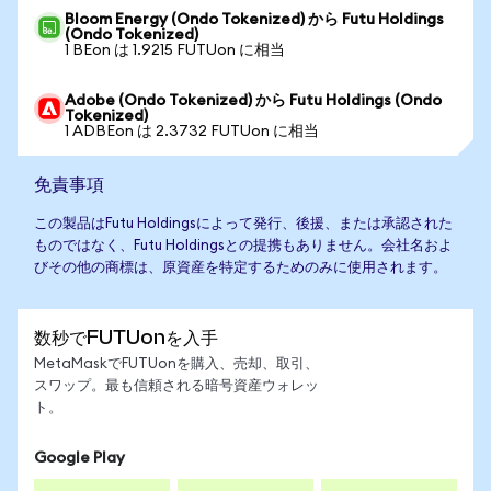
Bloom Energy (Ondo Tokenized) から Futu Holdings
(Ondo Tokenized)
1 BEon は 1.9215 FUTUon に相当
Adobe (Ondo Tokenized) から Futu Holdings (Ondo
Tokenized)
1 ADBEon は 2.3732 FUTUon に相当
免責事項
この製品はFutu Holdingsによって発行、後援、または承認された
ものではなく、Futu Holdingsとの提携もありません。会社名およ
びその他の商標は、原資産を特定するためのみに使用されます。
数秒でFUTUonを入手
MetaMaskでFUTUonを購入、売却、取引、
スワップ。最も信頼される暗号資産ウォレッ
ト。
Google Play