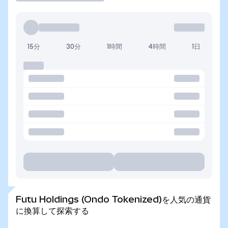
15分
30分
1時間
4時間
1日
Futu Holdings (Ondo Tokenized)を人気の通貨
に換算して探索する