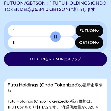
FUTUON/QBTSON：1 FUTU HOLDINGS (ONDO
TOKENIZED)は5.3410 QBTSONに相当します
FUTUON
QBTSON
FUTUONをQBTSONにスワップ
Futu Holdings (Ondo Tokenized)の最新市場情
報
Futu Holdings (Ondo Tokenized)の現行価格は、
1FUTUonあたり$111.52です。 流通供給量が8820.41