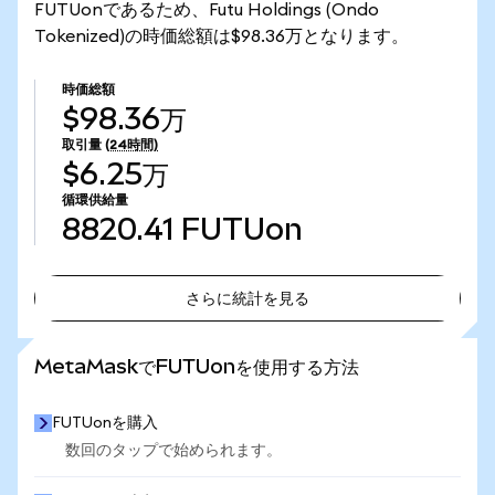
FUTUonであるため、Futu Holdings (Ondo
Tokenized)の時価総額は$98.36万となります。
時価総額
$98.36万
取引量
(24時間)
$6.25万
循環供給量
8820.41
FUTUon
さらに統計を見る
さらに統計を見る
MetaMaskでFUTUonを使用する方法
FUTUonを購入
数回のタップで始められます。