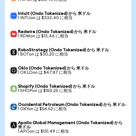
Intuit (Ondo Tokenized) から 米ドル
1 INTUon は $332.40 に相当
Redwire (Ondo Tokenized) から 米ドル
1 RDWon は $13.46 に相当
RoboStrategy (Ondo Tokenized) から 米ドル
1 BOTon は $30.20 に相当
Oklo (Ondo Tokenized) から 米ドル
1 OKLOon は $47.87 に相当
Shopify (Ondo Tokenized) から 米ドル
1 SHOPon は $150.25 に相当
Occidental Petroleum (Ondo Tokenized) から 米ドル
1 OXYon は $56.52 に相当
Apollo Global Management (Ondo Tokenized) から
米ドル
1 APOon は $131.49 に相当