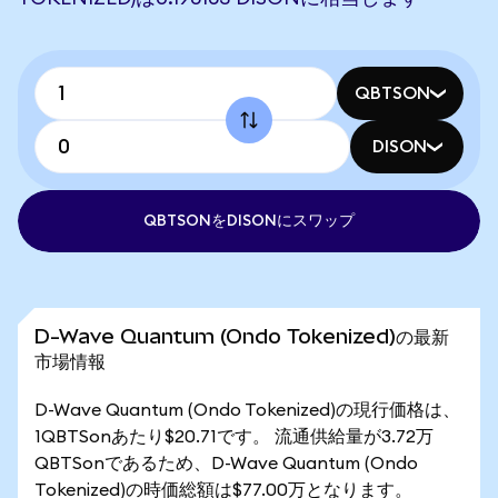
QBTSON
DISON
QBTSONをDISONにスワップ
D-Wave Quantum (Ondo Tokenized)の最新
市場情報
D-Wave Quantum (Ondo Tokenized)の現行価格は、
1QBTSonあたり$20.71です。 流通供給量が3.72万
QBTSonであるため、D-Wave Quantum (Ondo
Tokenized)の時価総額は$77.00万となります。