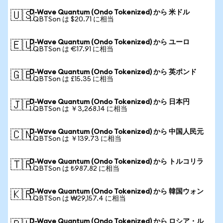
D-Wave Quantum (Ondo Tokenized) から 米ドル
🇺🇸
1 QBTSon は $20.71 に相当
D-Wave Quantum (Ondo Tokenized) から ユーロ
🇪🇺
1 QBTSon は €17.91 に相当
D-Wave Quantum (Ondo Tokenized) から 英ポンド
🇬🇧
1 QBTSon は £15.35 に相当
D-Wave Quantum (Ondo Tokenized) から 日本円
🇯🇵
1 QBTSon は ￥3,268.14 に相当
D-Wave Quantum (Ondo Tokenized) から 中国人民元
🇨🇳
1 QBTSon は ￥139.73 に相当
D-Wave Quantum (Ondo Tokenized) から トルコリラ
🇹🇷
1 QBTSon は ₺987.82 に相当
D-Wave Quantum (Ondo Tokenized) から 韓国ウォン
🇰🇷
1 QBTSon は ₩29,157.4 に相当
D-Wave Quantum (Ondo Tokenized) から ロシア・ル