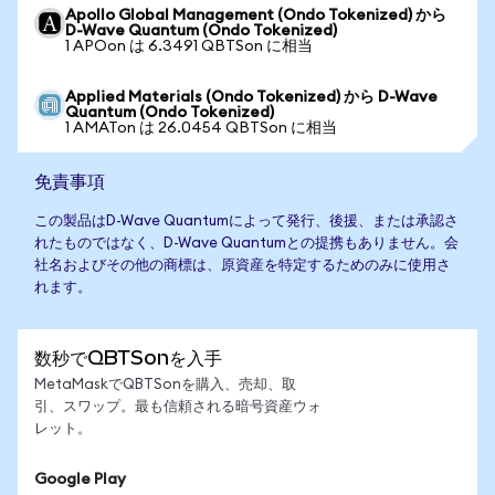
Apollo Global Management (Ondo Tokenized) から
D-Wave Quantum (Ondo Tokenized)
1 APOon は 6.3491 QBTSon に相当
Applied Materials (Ondo Tokenized) から D-Wave
Quantum (Ondo Tokenized)
1 AMATon は 26.0454 QBTSon に相当
免責事項
この製品はD-Wave Quantumによって発行、後援、または承認さ
れたものではなく、D-Wave Quantumとの提携もありません。会
社名およびその他の商標は、原資産を特定するためのみに使用さ
れます。
数秒でQBTSonを入手
MetaMaskでQBTSonを購入、売却、取
引、スワップ。最も信頼される暗号資産ウォ
レット。
Google Play