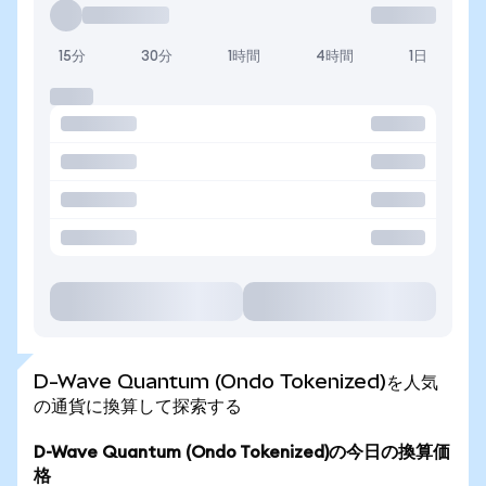
15分
30分
1時間
4時間
1日
D-Wave Quantum (Ondo Tokenized)を人気
の通貨に換算して探索する
D-Wave Quantum (Ondo Tokenized)の今日の換算価
格