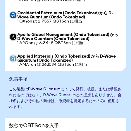
Occidental Petroleum (Ondo Tokenized) から D-
Wave Quantum (Ondo Tokenized)
1 OXYon は 2.7357 QBTSon に相当
Apollo Global Management (Ondo Tokenized) から
D-Wave Quantum (Ondo Tokenized)
1 APOon は 6.3645 QBTSon に相当
Applied Materials (Ondo Tokenized) から D-Wave
Quantum (Ondo Tokenized)
1 AMATon は 26.1084 QBTSon に相当
免責事項
この製品はD-Wave Quantumによって発行、後援、または承認さ
れたものではなく、D-Wave Quantumとの提携もありません。会
社名およびその他の商標は、原資産を特定するためのみに使用さ
れます。
数秒でQBTSonを入手