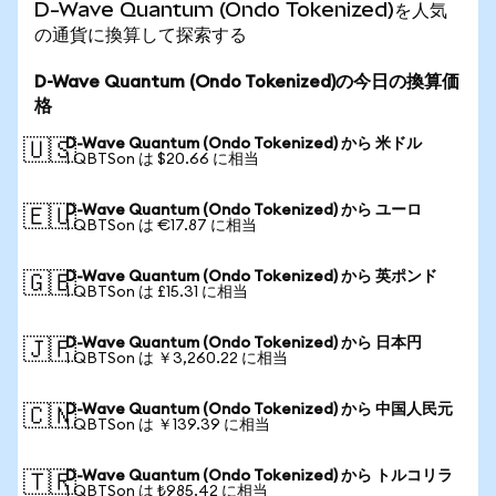
D-Wave Quantum (Ondo Tokenized)を人気
の通貨に換算して探索する
D-Wave Quantum (Ondo Tokenized)の今日の換算価
格
D-Wave Quantum (Ondo Tokenized) から 米ドル
🇺🇸
1 QBTSon は $20.66 に相当
D-Wave Quantum (Ondo Tokenized) から ユーロ
🇪🇺
1 QBTSon は €17.87 に相当
D-Wave Quantum (Ondo Tokenized) から 英ポンド
🇬🇧
1 QBTSon は £15.31 に相当
D-Wave Quantum (Ondo Tokenized) から 日本円
🇯🇵
1 QBTSon は ￥3,260.22 に相当
D-Wave Quantum (Ondo Tokenized) から 中国人民元
🇨🇳
1 QBTSon は ￥139.39 に相当
D-Wave Quantum (Ondo Tokenized) から トルコリラ
🇹🇷
1 QBTSon は ₺985.42 に相当