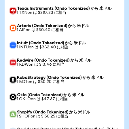
Texas Instruments (Ondo Tokenized) から 米ドル
1 TXNon は $287.23 に相当
Arteris (Ondo Tokenized) から 米ドル
1 AIPon は $30.40 に相当
Intuit (Ondo Tokenized) から 米ドル
1 INTUon は $332.40 に相当
Redwire (Ondo Tokenized) から 米ドル
1 RDWon は $13.46 に相当
RoboStrategy (Ondo Tokenized) から 米ドル
1 BOTon は $30.20 に相当
Oklo (Ondo Tokenized) から 米ドル
1 OKLOon は $47.87 に相当
Shopify (Ondo Tokenized) から 米ドル
1 SHOPon は $150.25 に相当