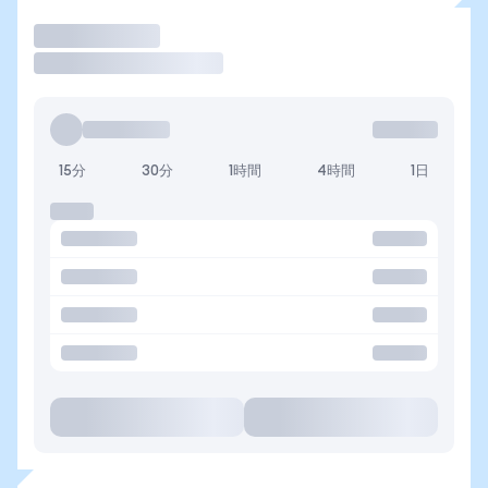
取引
15分
30分
1時間
4時間
1日