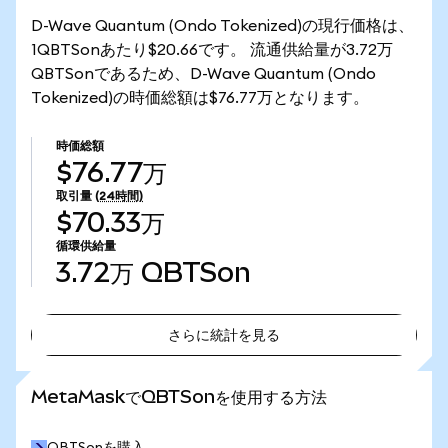
D-Wave Quantum (Ondo Tokenized)の現行価格は、
1QBTSonあたり$20.66です。 流通供給量が3.72万
QBTSonであるため、D-Wave Quantum (Ondo
Tokenized)の時価総額は$76.77万となります。
時価総額
$76.77万
取引量
(24時間)
$70.33万
循環供給量
3.72万
QBTSon
さらに統計を見る
さらに統計を見る
MetaMaskでQBTSonを使用する方法