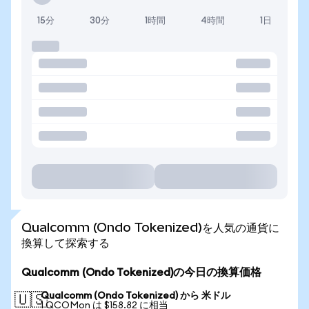
15分
30分
1時間
4時間
1日
Qualcomm (Ondo Tokenized)を人気の通貨に
換算して探索する
Qualcomm (Ondo Tokenized)の今日の換算価格
Qualcomm (Ondo Tokenized) から 米ドル
🇺🇸
1 QCOMon は $158.82 に相当