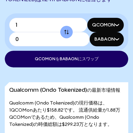
QCOMON
BABAON
QCOMONをBABAONにスワップ
Qualcomm (Ondo Tokenized)の最新市場情報
Qualcomm (Ondo Tokenized)の現行価格は、
1QCOMonあたり$158.82です。 流通供給量が1.88万
QCOMonであるため、Qualcomm (Ondo
Tokenized)の時価総額は$299.23万となります。