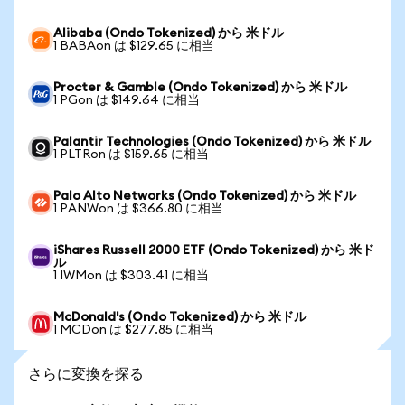
Alibaba (Ondo Tokenized) から 米ドル
1 BABAon は $129.65 に相当
Procter & Gamble (Ondo Tokenized) から 米ドル
1 PGon は $149.64 に相当
Palantir Technologies (Ondo Tokenized) から 米ドル
1 PLTRon は $159.65 に相当
Palo Alto Networks (Ondo Tokenized) から 米ドル
1 PANWon は $366.80 に相当
iShares Russell 2000 ETF (Ondo Tokenized) から 米ド
ル
1 IWMon は $303.41 に相当
McDonald's (Ondo Tokenized) から 米ドル
1 MCDon は $277.85 に相当
さらに変換を探る