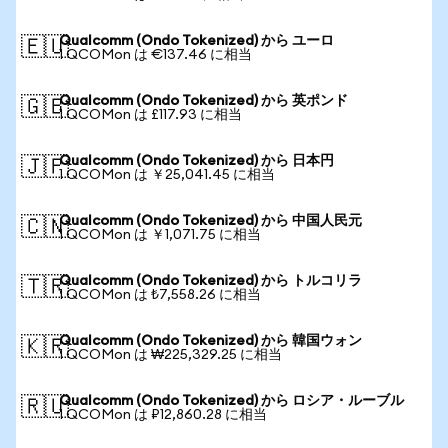
Qualcomm (Ondo Tokenized) から ユーロ
🇪🇺
1 QCOMon は €137.46 に相当
Qualcomm (Ondo Tokenized) から 英ポンド
🇬🇧
1 QCOMon は £117.93 に相当
Qualcomm (Ondo Tokenized) から 日本円
🇯🇵
1 QCOMon は ￥25,041.45 に相当
Qualcomm (Ondo Tokenized) から 中国人民元
🇨🇳
1 QCOMon は ￥1,071.75 に相当
Qualcomm (Ondo Tokenized) から トルコリラ
🇹🇷
1 QCOMon は ₺7,558.26 に相当
Qualcomm (Ondo Tokenized) から 韓国ウォン
🇰🇷
1 QCOMon は ₩225,329.25 に相当
Qualcomm (Ondo Tokenized) から ロシア・ルーブル
🇷🇺
1 QCOMon は ₽12,860.28 に相当