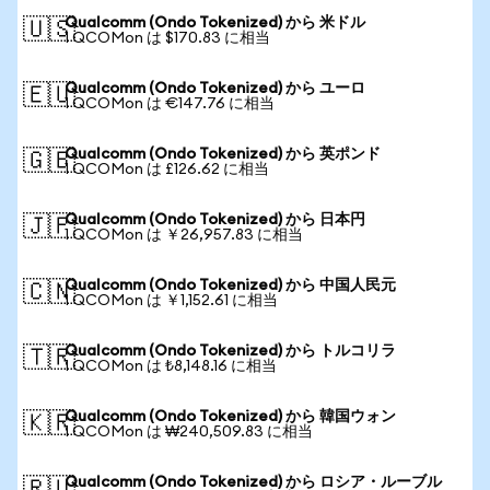
Qualcomm (Ondo Tokenized) から 米ドル
🇺🇸
1 QCOMon は $170.83 に相当
Qualcomm (Ondo Tokenized) から ユーロ
🇪🇺
1 QCOMon は €147.76 に相当
Qualcomm (Ondo Tokenized) から 英ポンド
🇬🇧
1 QCOMon は £126.62 に相当
Qualcomm (Ondo Tokenized) から 日本円
🇯🇵
1 QCOMon は ￥26,957.83 に相当
Qualcomm (Ondo Tokenized) から 中国人民元
🇨🇳
1 QCOMon は ￥1,152.61 に相当
Qualcomm (Ondo Tokenized) から トルコリラ
🇹🇷
1 QCOMon は ₺8,148.16 に相当
Qualcomm (Ondo Tokenized) から 韓国ウォン
🇰🇷
1 QCOMon は ₩240,509.83 に相当
Qualcomm (Ondo Tokenized) から ロシア・ルーブル