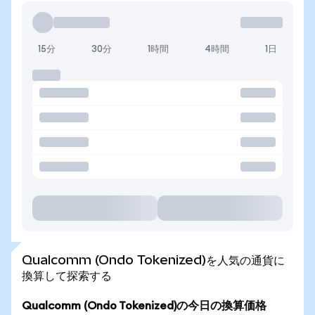
15分
30分
1時間
4時間
1日
Qualcomm (Ondo Tokenized)を人気の通貨に
換算して探索する
Qualcomm (Ondo Tokenized)の今日の換算価格