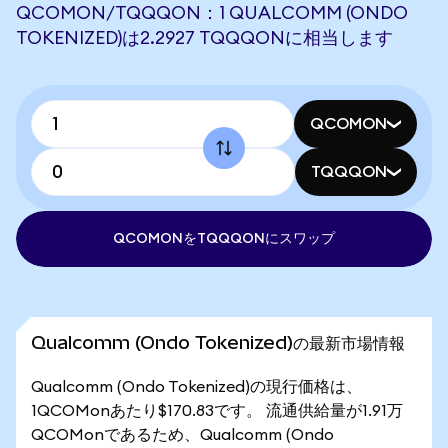
QCOMON/TQQQON：1 QUALCOMM (ONDO
TOKENIZED)は2.2927 TQQQONに相当します
QCOMON
TQQQON
QCOMONをTQQQONにスワップ
Qualcomm (Ondo Tokenized)の最新市場情報
Qualcomm (Ondo Tokenized)の現行価格は、
1QCOMonあたり$170.83です。 流通供給量が1.91万
QCOMonであるため、Qualcomm (Ondo