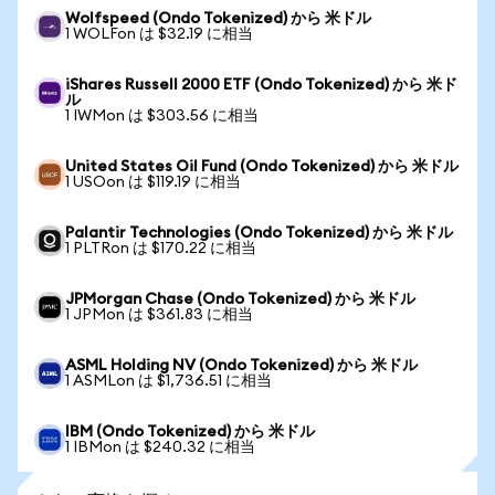
Wolfspeed (Ondo Tokenized) から 米ドル
1 WOLFon は $32.19 に相当
iShares Russell 2000 ETF (Ondo Tokenized) から 米ド
ル
1 IWMon は $303.56 に相当
United States Oil Fund (Ondo Tokenized) から 米ドル
1 USOon は $119.19 に相当
Palantir Technologies (Ondo Tokenized) から 米ドル
1 PLTRon は $170.22 に相当
JPMorgan Chase (Ondo Tokenized) から 米ドル
1 JPMon は $361.83 に相当
ASML Holding NV (Ondo Tokenized) から 米ドル
1 ASMLon は $1,736.51 に相当
IBM (Ondo Tokenized) から 米ドル
1 IBMon は $240.32 に相当