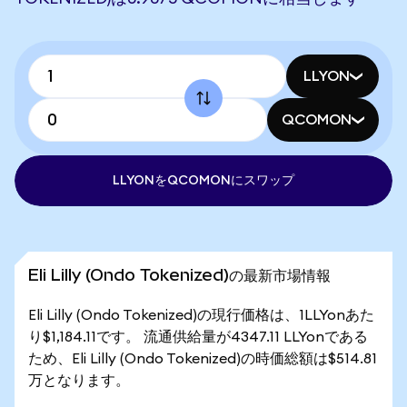
LLYON
QCOMON
LLYONをQCOMONにスワップ
Eli Lilly (Ondo Tokenized)の最新市場情報
Eli Lilly (Ondo Tokenized)の現行価格は、1LLYonあた
り$1,184.11です。 流通供給量が4347.11 LLYonである
ため、Eli Lilly (Ondo Tokenized)の時価総額は$514.81
万となります。