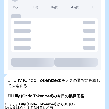
15分
30分
1時間
4時間
1日
Eli Lilly (Ondo Tokenized)を人気の通貨に換算し
て探索する
Eli Lilly (Ondo Tokenized)の今日の換算価格
Eli Lilly (Ondo Tokenized) から 米ドル
🇺🇸
1 LLYon は $1,184.11 に相当