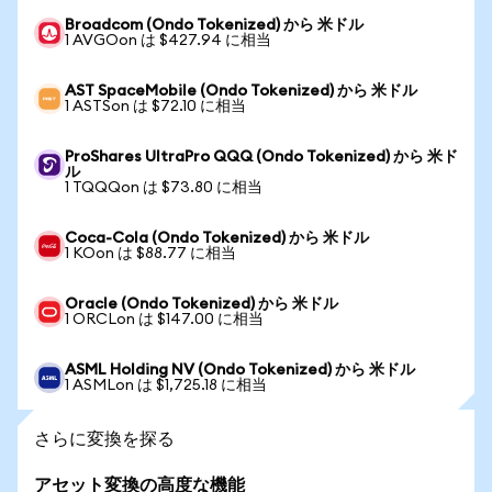
Broadcom (Ondo Tokenized) から 米ドル
1 AVGOon は $427.94 に相当
AST SpaceMobile (Ondo Tokenized) から 米ドル
1 ASTSon は $72.10 に相当
ProShares UltraPro QQQ (Ondo Tokenized) から 米ド
ル
1 TQQQon は $73.80 に相当
Coca-Cola (Ondo Tokenized) から 米ドル
1 KOon は $88.77 に相当
Oracle (Ondo Tokenized) から 米ドル
1 ORCLon は $147.00 に相当
ASML Holding NV (Ondo Tokenized) から 米ドル
1 ASMLon は $1,725.18 に相当
さらに変換を探る
アセット変換の高度な機能