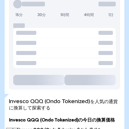
15分
30分
1時間
4時間
1日
Invesco QQQ (Ondo Tokenized)を人気の通貨
に換算して探索する
Invesco QQQ (Ondo Tokenized)の今日の換算価格