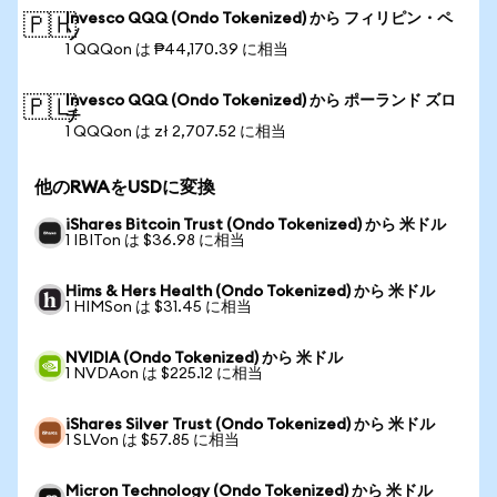
Invesco QQQ (Ondo Tokenized) から フィリピン・ペ
🇵🇭
ソ
1 QQQon は ₱44,170.39 に相当
Invesco QQQ (Ondo Tokenized) から ポーランド ズロ
🇵🇱
チ
1 QQQon は zł 2,707.52 に相当
他のRWAをUSDに変換
iShares Bitcoin Trust (Ondo Tokenized) から 米ドル
1 IBITon は $36.98 に相当
Hims & Hers Health (Ondo Tokenized) から 米ドル
1 HIMSon は $31.45 に相当
NVIDIA (Ondo Tokenized) から 米ドル
1 NVDAon は $225.12 に相当
iShares Silver Trust (Ondo Tokenized) から 米ドル
1 SLVon は $57.85 に相当
Micron Technology (Ondo Tokenized) から 米ドル