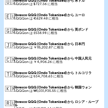
Invesco QQQ (Ondo Tokenized) から 米ドル
🇺🇸
1 QQQon は $727.36 に相当
Invesco QQQ (Ondo Tokenized) から ユーロ
🇪🇺
1 QQQon は €629.48 に相当
Invesco QQQ (Ondo Tokenized) から 英ポンド
🇬🇧
1 QQQon は £538.98 に相当
Invesco QQQ (Ondo Tokenized) から 日本円
🇯🇵
1 QQQon は ￥115,202.87 に相当
Invesco QQQ (Ondo Tokenized) から 中国人民元
🇨🇳
1 QQQon は ￥4,906.26 に相当
Invesco QQQ (Ondo Tokenized) から トルコリラ
🇹🇷
1 QQQon は ₺34,708.63 に相当
Invesco QQQ (Ondo Tokenized) から 韓国ウォン
🇰🇷
1 QQQon は ₩1,031,935.55 に相当
Invesco QQQ (Ondo Tokenized) から ロシア・ルーブ
🇷🇺
ル