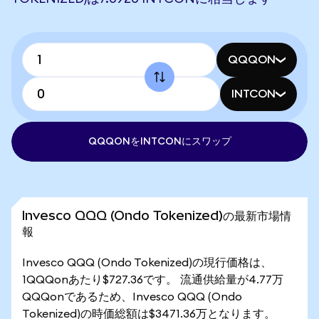
QQQON
INTCON
QQQONをINTCONにスワップ
Invesco QQQ (Ondo Tokenized)の最新市場情
報
Invesco QQQ (Ondo Tokenized)の現行価格は、
1QQQonあたり$727.36です。 流通供給量が4.77万
QQQonであるため、Invesco QQQ (Ondo
Tokenized)の時価総額は$3471.36万となります。