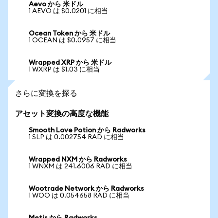
Aevo から 米ドル
1 AEVO は $0.0201 に相当
Ocean Token から 米ドル
1 OCEAN は $0.0957 に相当
Wrapped XRP から 米ドル
1 WXRP は $1.03 に相当
さらに変換を探る
アセット変換の高度な機能
Smooth Love Potion から Radworks
1 SLP は 0.002754 RAD に相当
Wrapped NXM から Radworks
1 WNXM は 241.6006 RAD に相当
Wootrade Network から Radworks
1 WOO は 0.054658 RAD に相当