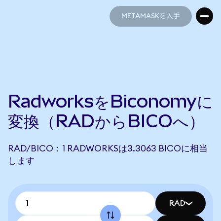
METAMASKを入手
METAMASKを入手
RadworksをBiconomyに
変換（RADからBICOへ）
RAD/BICO：1 RADWORKSは3.3063 BICOに相当
します
RAD