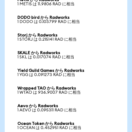
Metis から Radworks
1 METIS は 11.9806 RAD に相当
DODO bird から Radworks
1 DODO は 0.103799 RAD に相当
Storj から Radworks
1 STORJ は 0.215141 RAD に相当
SKALE から Radworks
1 SKL は 0.017074 RAD に相当
Yield Guild Games から Radworks
1 YGG は 0.091273 RAD に相当
Wrapped TAO から Radworks
1 WTAO は 936.9007 RAD に相当
Aevo から Radworks
1 AEVO は 0.095311 RAD に相当
Ocean Token から Radworks
1 OCEAN は 0.452951 RAD に相当