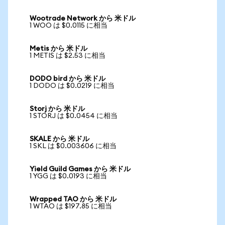
Wootrade Network から 米ドル
1 WOO は $0.0115 に相当
Metis から 米ドル
1 METIS は $2.53 に相当
DODO bird から 米ドル
1 DODO は $0.0219 に相当
Storj から 米ドル
1 STORJ は $0.0454 に相当
SKALE から 米ドル
1 SKL は $0.003606 に相当
Yield Guild Games から 米ドル
1 YGG は $0.0193 に相当
Wrapped TAO から 米ドル
1 WTAO は $197.85 に相当