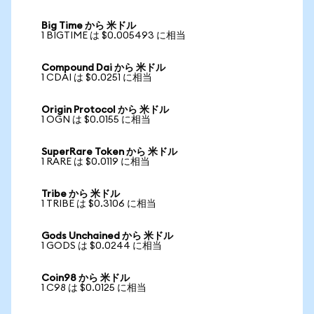
Big Time から 米ドル
1 BIGTIME は $0.005493 に相当
Compound Dai から 米ドル
1 CDAI は $0.0251 に相当
Origin Protocol から 米ドル
1 OGN は $0.0155 に相当
SuperRare Token から 米ドル
1 RARE は $0.0119 に相当
Tribe から 米ドル
1 TRIBE は $0.3106 に相当
Gods Unchained から 米ドル
1 GODS は $0.0244 に相当
Coin98 から 米ドル
1 C98 は $0.0125 に相当