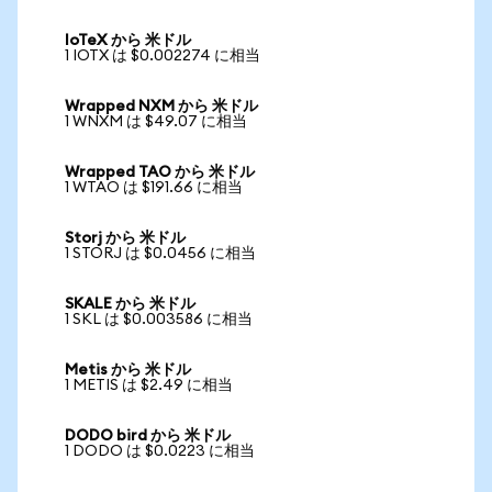
IoTeX から 米ドル
1 IOTX は $0.002274 に相当
Wrapped NXM から 米ドル
1 WNXM は $49.07 に相当
Wrapped TAO から 米ドル
1 WTAO は $191.66 に相当
Storj から 米ドル
1 STORJ は $0.0456 に相当
SKALE から 米ドル
1 SKL は $0.003586 に相当
Metis から 米ドル
1 METIS は $2.49 に相当
DODO bird から 米ドル
1 DODO は $0.0223 に相当