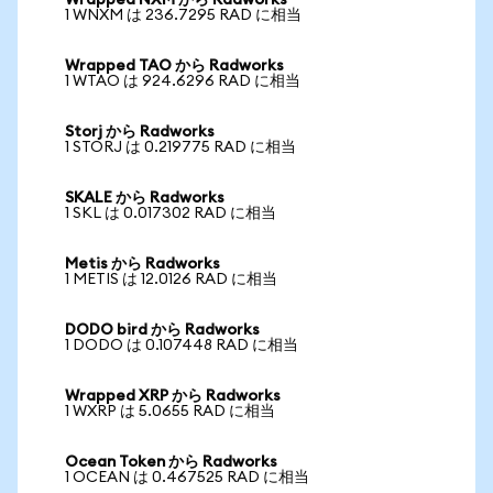
Wrapped NXM から Radworks
1 WNXM は 236.7295 RAD に相当
Wrapped TAO から Radworks
1 WTAO は 924.6296 RAD に相当
Storj から Radworks
1 STORJ は 0.219775 RAD に相当
SKALE から Radworks
1 SKL は 0.017302 RAD に相当
Metis から Radworks
1 METIS は 12.0126 RAD に相当
DODO bird から Radworks
1 DODO は 0.107448 RAD に相当
Wrapped XRP から Radworks
1 WXRP は 5.0655 RAD に相当
Ocean Token から Radworks
1 OCEAN は 0.467525 RAD に相当