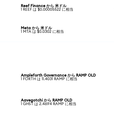
Reef Finance から 米ドル
1 REEF は $0.00005522 に相当
Meta から 米ドル
1 MTA は $0.0302 に相当
Ampleforth Governance から RAMP OLD
1 FORTH は 11.4031 RAMP に相当
Aavegotchi から RAMP OLD
1 GHST は 2.4694 RAMP に相当