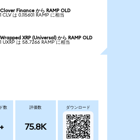
Clover Finance から RAMP OLD
1 CLV は 0.115601 RAMP に相当
Wrapped XRP (Universal) から RAMP OLD
1 UXRP は 58.7266 RAMP に相当
ド数
評価数
ダウンロード
+
75.8K