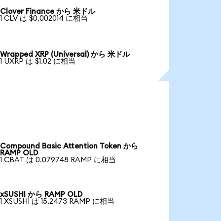
Clover Finance から 米ドル
1 CLV は $0.002014 に相当
Wrapped XRP (Universal) から 米ドル
1 UXRP は $1.02 に相当
Compound Basic Attention Token から
RAMP OLD
1 CBAT は 0.079748 RAMP に相当
xSUSHI から RAMP OLD
1 XSUSHI は 15.2473 RAMP に相当