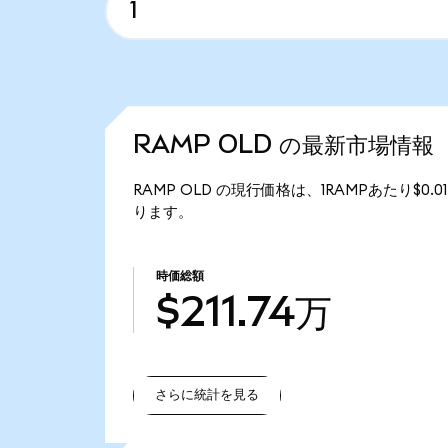
RAMP OLD の最新市場情報
RAMP OLD の現行価格は、1RAMPあたり$0.0
ります。
時価総額
$211.74万
さらに統計を見る
さらに統計を見る