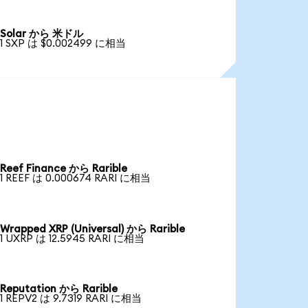
Solar から 米ドル
1 SXP は $0.002499 に相当
Reef Finance から Rarible
1 REEF は 0.000674 RARI に相当
Wrapped XRP (Universal) から Rarible
1 UXRP は 12.5945 RARI に相当
Reputation から Rarible
1 REPV2 は 9.7319 RARI に相当