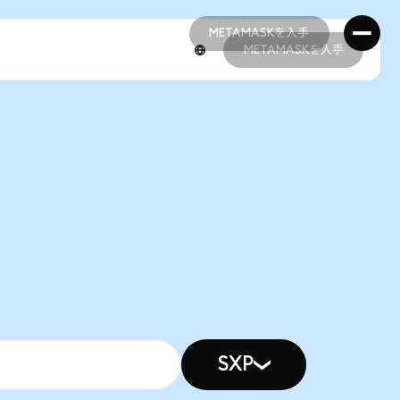
METAMASKを入手
METAMASKを入手
METAMASKを入手
METAMASKを入手
SXP