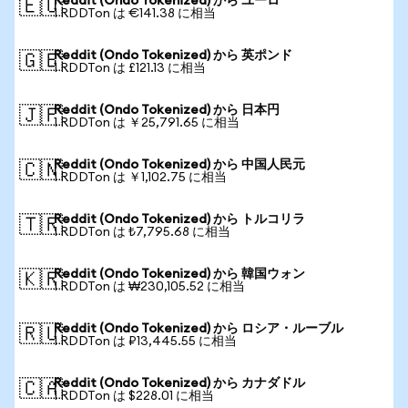
Reddit (Ondo Tokenized) から ユーロ
🇪🇺
1 RDDTon は €141.38 に相当
Reddit (Ondo Tokenized) から 英ポンド
🇬🇧
1 RDDTon は £121.13 に相当
Reddit (Ondo Tokenized) から 日本円
🇯🇵
1 RDDTon は ￥25,791.65 に相当
Reddit (Ondo Tokenized) から 中国人民元
🇨🇳
1 RDDTon は ￥1,102.75 に相当
Reddit (Ondo Tokenized) から トルコリラ
🇹🇷
1 RDDTon は ₺7,795.68 に相当
Reddit (Ondo Tokenized) から 韓国ウォン
🇰🇷
1 RDDTon は ₩230,105.52 に相当
Reddit (Ondo Tokenized) から ロシア・ルーブル
🇷🇺
1 RDDTon は ₽13,445.55 に相当
Reddit (Ondo Tokenized) から カナダドル
🇨🇦
1 RDDTon は $228.01 に相当