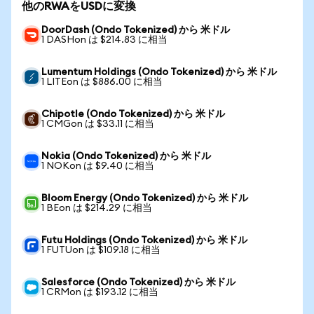
他のRWAをUSDに変換
DoorDash (Ondo Tokenized) から 米ドル
1 DASHon は $214.83 に相当
Lumentum Holdings (Ondo Tokenized) から 米ドル
1 LITEon は $886.00 に相当
Chipotle (Ondo Tokenized) から 米ドル
1 CMGon は $33.11 に相当
Nokia (Ondo Tokenized) から 米ドル
1 NOKon は $9.40 に相当
Bloom Energy (Ondo Tokenized) から 米ドル
1 BEon は $214.29 に相当
Futu Holdings (Ondo Tokenized) から 米ドル
1 FUTUon は $109.18 に相当
Salesforce (Ondo Tokenized) から 米ドル
1 CRMon は $193.12 に相当