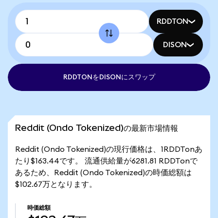
RDDTON
DISON
RDDTONをDISONにスワップ
Reddit (Ondo Tokenized)の最新市場情報
Reddit (Ondo Tokenized)の現行価格は、1RDDTonあ
たり$163.44です。 流通供給量が6281.81 RDDTonで
あるため、Reddit (Ondo Tokenized)の時価総額は
$102.67万となります。
時価総額