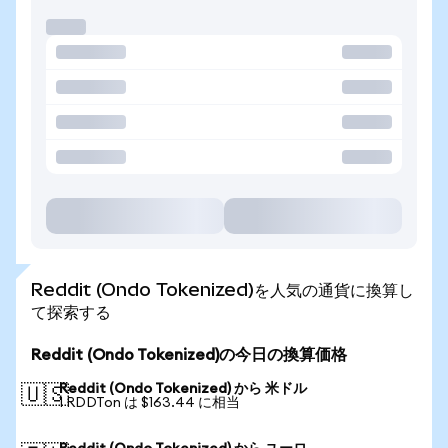
Reddit (Ondo Tokenized)を人気の通貨に換算し
て探索する
Reddit (Ondo Tokenized)の今日の換算価格
Reddit (Ondo Tokenized) から 米ドル
🇺🇸
1 RDDTon は $163.44 に相当