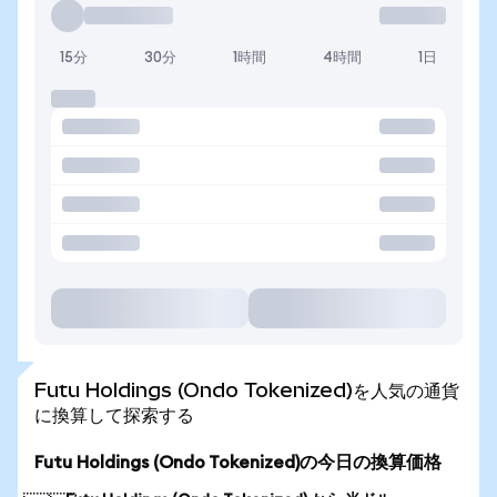
15分
30分
1時間
4時間
1日
Futu Holdings (Ondo Tokenized)を人気の通貨
に換算して探索する
Futu Holdings (Ondo Tokenized)の今日の換算価格