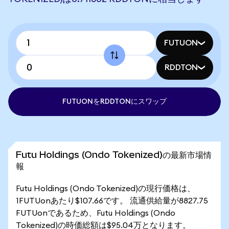
FUTUON
RDDTON
FUTUONをRDDTONにスワップ
Futu Holdings (Ondo Tokenized)の最新市場情
報
Futu Holdings (Ondo Tokenized)の現行価格は、
1FUTUonあたり$107.66です。 流通供給量が8827.75
FUTUonであるため、Futu Holdings (Ondo
Tokenized)の時価総額は$95.04万となります。