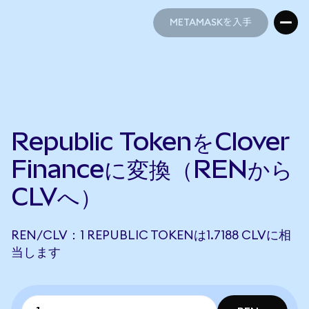
METAMASKを入手
METAMASKを入手
Republic TokenをClover
Financeに変換（RENから
CLVへ）
REN/CLV：1 REPUBLIC TOKENは1.7188 CLVに相
当します