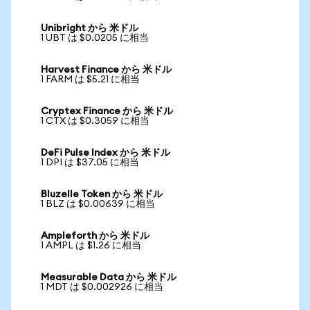
Unibright から 米ドル
1 UBT は $0.0205 に相当
Harvest Finance から 米ドル
1 FARM は $5.21 に相当
Cryptex Finance から 米ドル
1 CTX は $0.3059 に相当
DeFi Pulse Index から 米ドル
1 DPI は $37.05 に相当
Bluzelle Token から 米ドル
1 BLZ は $0.00639 に相当
Ampleforth から 米ドル
1 AMPL は $1.26 に相当
Measurable Data から 米ドル
1 MDT は $0.002926 に相当