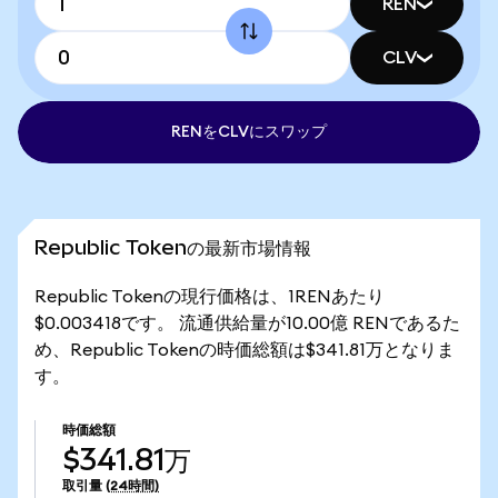
REN
CLV
RENをCLVにスワップ
Republic Tokenの最新市場情報
Republic Tokenの現行価格は、1RENあたり
$0.003418です。 流通供給量が10.00億 RENであるた
め、Republic Tokenの時価総額は$341.81万となりま
す。
時価総額
$341.81万
取引量
(24時間)