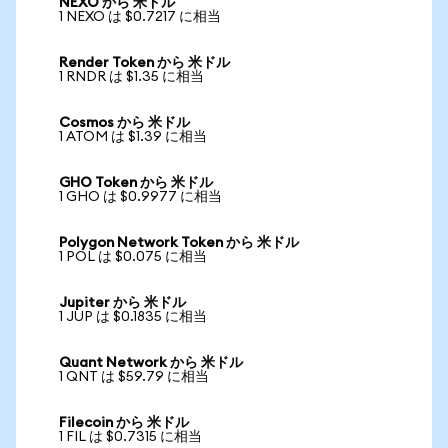
NEXO から 米ドル
1 NEXO は $0.7217 に相当
Render Token から 米ドル
1 RNDR は $1.35 に相当
Cosmos から 米ドル
1 ATOM は $1.39 に相当
GHO Token から 米ドル
1 GHO は $0.9977 に相当
Polygon Network Token から 米ドル
1 POL は $0.075 に相当
Jupiter から 米ドル
1 JUP は $0.1835 に相当
Quant Network から 米ドル
1 QNT は $59.79 に相当
Filecoin から 米ドル
1 FIL は $0.7315 に相当