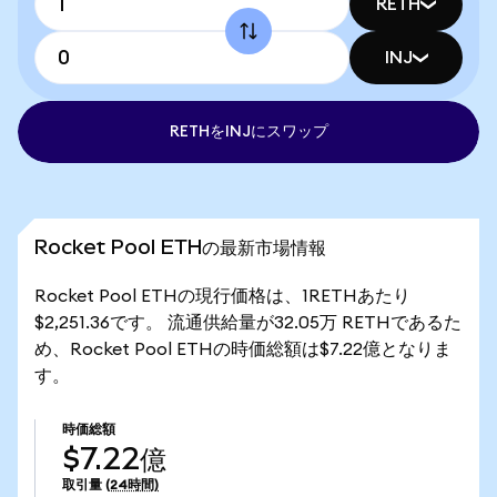
RETH
INJ
RETHをINJにスワップ
Rocket Pool ETHの最新市場情報
Rocket Pool ETHの現行価格は、1RETHあたり
$2,251.36です。 流通供給量が32.05万 RETHであるた
め、Rocket Pool ETHの時価総額は$7.22億となりま
す。
時価総額
$7.22億
取引量
(24時間)