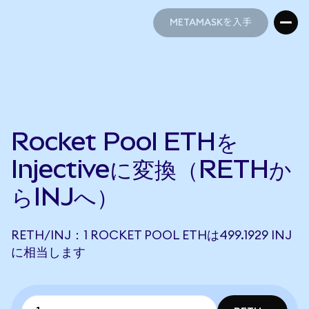
METAMASKを入手
METAMASKを入手
Rocket Pool ETHを
Injectiveに変換（RETHか
らINJへ）
RETH/INJ：1 ROCKET POOL ETHは499.1929 INJ
に相当します