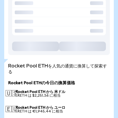
Rocket Pool ETHを人気の通貨に換算して探索す
る
Rocket Pool ETHの今日の換算価格
Rocket Pool ETH から 米ドル
🇺🇸
1 RETH は $2,251.36 に相当
Rocket Pool ETH から ユーロ
🇪🇺
1 RETH は €1,945.44 に相当