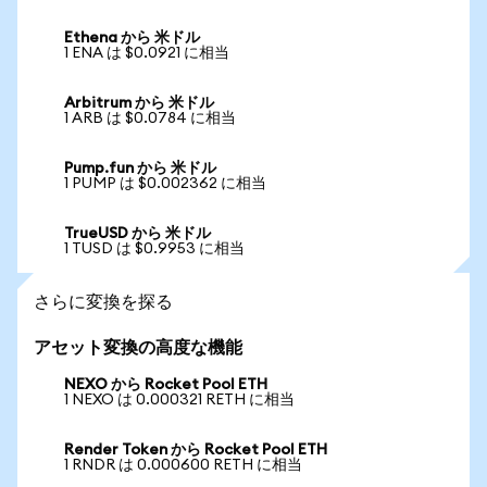
Ethena から 米ドル
1 ENA は $0.0921 に相当
Arbitrum から 米ドル
1 ARB は $0.0784 に相当
Pump.fun から 米ドル
1 PUMP は $0.002362 に相当
TrueUSD から 米ドル
1 TUSD は $0.9953 に相当
さらに変換を探る
アセット変換の高度な機能
NEXO から Rocket Pool ETH
1 NEXO は 0.000321 RETH に相当
Render Token から Rocket Pool ETH
1 RNDR は 0.000600 RETH に相当