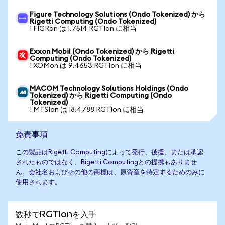
Figure Technology Solutions (Ondo Tokenized) から
Rigetti Computing (Ondo Tokenized)
1 FIGRon は 1.7514 RGTIon に相当
Exxon Mobil (Ondo Tokenized) から Rigetti
Computing (Ondo Tokenized)
1 XOMon は 9.4653 RGTIon に相当
MACOM Technology Solutions Holdings (Ondo
Tokenized) から Rigetti Computing (Ondo
Tokenized)
1 MTSIon は 18.4788 RGTIon に相当
免責事項
この製品はRigetti Computingによって発行、後援、または承認
されたものではなく、Rigetti Computingとの提携もありませ
ん。会社名およびその他の商標は、原資産を特定するためのみに
使用されます。
数秒でRGTIonを入手