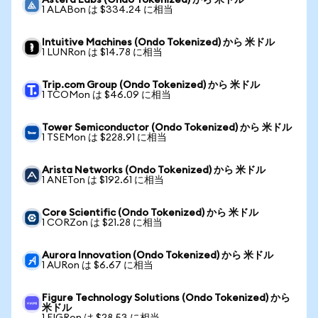
Astera Labs (Ondo Tokenized) から 米ドル
1 ALABon は $334.24 に相当
Intuitive Machines (Ondo Tokenized) から 米ドル
1 LUNRon は $14.78 に相当
Trip.com Group (Ondo Tokenized) から 米ドル
1 TCOMon は $46.09 に相当
Tower Semiconductor (Ondo Tokenized) から 米ドル
1 TSEMon は $228.91 に相当
Arista Networks (Ondo Tokenized) から 米ドル
1 ANETon は $192.61 に相当
Core Scientific (Ondo Tokenized) から 米ドル
1 CORZon は $21.28 に相当
Aurora Innovation (Ondo Tokenized) から 米ドル
1 AURon は $6.67 に相当
Figure Technology Solutions (Ondo Tokenized) から
米ドル