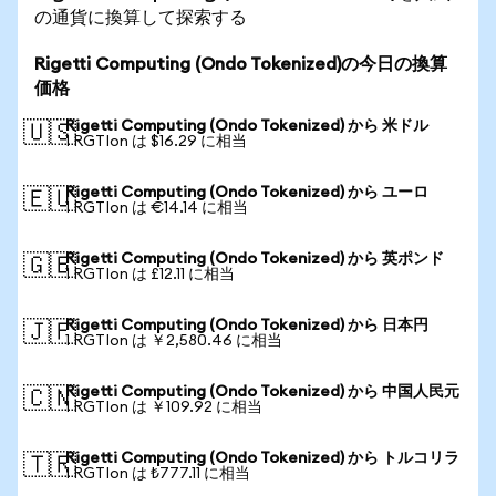
の通貨に換算して探索する
Rigetti Computing (Ondo Tokenized)の今日の換算
価格
Rigetti Computing (Ondo Tokenized) から 米ドル
🇺🇸
1 RGTIon は $16.29 に相当
Rigetti Computing (Ondo Tokenized) から ユーロ
🇪🇺
1 RGTIon は €14.14 に相当
Rigetti Computing (Ondo Tokenized) から 英ポンド
🇬🇧
1 RGTIon は £12.11 に相当
Rigetti Computing (Ondo Tokenized) から 日本円
🇯🇵
1 RGTIon は ￥2,580.46 に相当
Rigetti Computing (Ondo Tokenized) から 中国人民元
🇨🇳
1 RGTIon は ￥109.92 に相当
Rigetti Computing (Ondo Tokenized) から トルコリラ
🇹🇷
1 RGTIon は ₺777.11 に相当