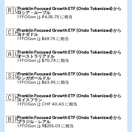
Franklin Focused Growth ETF (Ondo Tokenized) から
🇷🇺
ロシア・ルーブル
1 FFOGon は ₽4,115.75 に相当
Franklin Focused Growth ETF (Ondo Tokenized) から
🇨🇦
カナダドル
1 FFOGon は $69.75 に相当
Franklin Focused Growth ETF (Ondo Tokenized) から
🇦🇺
オーストラリアドル
1 FFOGon は $70.78 に相当
Franklin Focused Growth ETF (Ondo Tokenized) から
🇸🇬
シンガポールドル
1 FFOGon は $63.95 に相当
Franklin Focused Growth ETF (Ondo Tokenized) から
🇨🇭
スイスフラン
1 FFOGon は CHF 40.43 に相当
Franklin Focused Growth ETF (Ondo Tokenized) から
🇧🇷
ブラジル・レアル
1 FFOGon は R$255.03 に相当