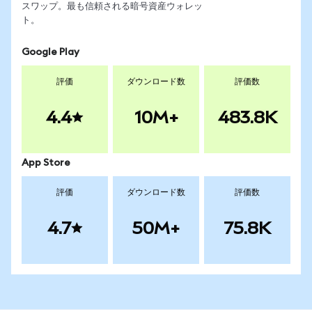
スワップ。最も信頼される暗号資産ウォレッ
ト。
Google Play
評価
ダウンロード数
評価数
4.4
10M+
483.8K
App Store
評価
ダウンロード数
評価数
4.7
50M+
75.8K