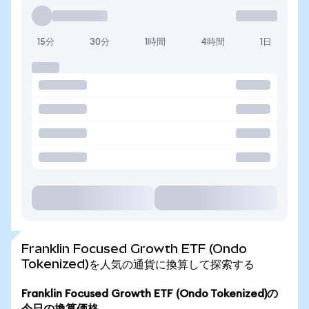
15分
30分
1時間
4時間
1日
Franklin Focused Growth ETF (Ondo
Tokenized)を人気の通貨に換算して探索する
Franklin Focused Growth ETF (Ondo Tokenized)の