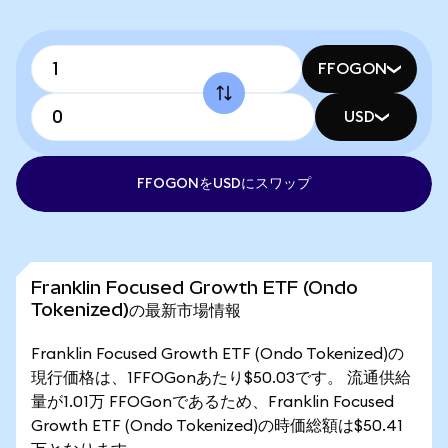
FFOGON
USD
FFOGONをUSDにスワップ
Franklin Focused Growth ETF (Ondo
Tokenized)の最新市場情報
Franklin Focused Growth ETF (Ondo Tokenized)の
現行価格は、1FFOGonあたり$50.03です。 流通供給
量が1.01万 FFOGonであるため、Franklin Focused
Growth ETF (Ondo Tokenized)の時価総額は$50.41