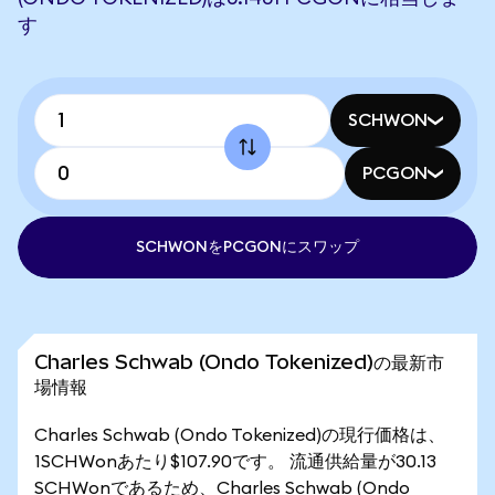
す
SCHWON
PCGON
SCHWONをPCGONにスワップ
Charles Schwab (Ondo Tokenized)の最新市
場情報
Charles Schwab (Ondo Tokenized)の現行価格は、
1SCHWonあたり$107.90です。 流通供給量が30.13
SCHWonであるため、Charles Schwab (Ondo