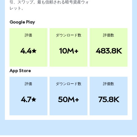
引、スワップ。最も信頼される暗号資産ウォ
レット。
Google Play
評価
ダウンロード数
評価数
4.4
10M+
483.8K
App Store
評価
ダウンロード数
評価数
4.7
50M+
75.8K