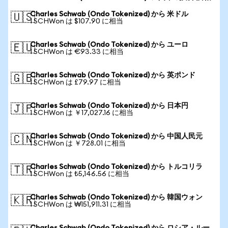
Charles Schwab (Ondo Tokenized) から 米ドル
🇺🇸
1 SCHWon は $107.90 に相当
Charles Schwab (Ondo Tokenized) から ユーロ
🇪🇺
1 SCHWon は €93.33 に相当
Charles Schwab (Ondo Tokenized) から 英ポンド
🇬🇧
1 SCHWon は £79.97 に相当
Charles Schwab (Ondo Tokenized) から 日本円
🇯🇵
1 SCHWon は ￥17,027.16 に相当
Charles Schwab (Ondo Tokenized) から 中国人民元
🇨🇳
1 SCHWon は ￥728.01 に相当
Charles Schwab (Ondo Tokenized) から トルコリラ
🇹🇷
1 SCHWon は ₺5,146.56 に相当
Charles Schwab (Ondo Tokenized) から 韓国ウォン
🇰🇷
1 SCHWon は ₩151,911.31 に相当