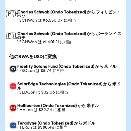
Charles Schwab (Ondo Tokenized) から フィリピン・
🇵🇭
ペソ
1 SCHWon は ₱6,550.07 に相当
Charles Schwab (Ondo Tokenized) から ポーランド ズ
🇵🇱
ロチ
1 SCHWon は zł 401.21 に相当
他のRWAをUSDに変換
Fidelity Solana Fund (Ondo Tokenized) から 米ドル
1 FSOLon は $8.74 に相当
SolarEdge Technologies (Ondo Tokenized) から 米ド
ル
1 SEDGon は $32.06 に相当
Halliburton (Ondo Tokenized) から 米ドル
1 HALon は $32.24 に相当
Teradyne (Ondo Tokenized) から 米ドル
1 TERon は $380.46 に相当