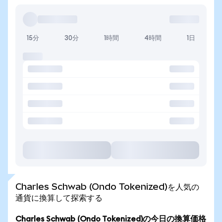
15分
30分
1時間
4時間
1日
Charles Schwab (Ondo Tokenized)を人気の
通貨に換算して探索する
Charles Schwab (Ondo Tokenized)の今日の換算価格