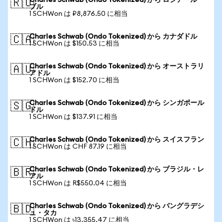
Charles Schwab (Ondo Tokenized) から ロシア・ルー
🇷🇺
ブル
1 SCHWon は ₽8,876.50 に相当
Charles Schwab (Ondo Tokenized) から カナダドル
🇨🇦
1 SCHWon は $150.53 に相当
Charles Schwab (Ondo Tokenized) から オーストラリ
🇦🇺
アドル
1 SCHWon は $152.70 に相当
Charles Schwab (Ondo Tokenized) から シンガポール
🇸🇬
ドル
1 SCHWon は $137.91 に相当
Charles Schwab (Ondo Tokenized) から スイスフラン
🇨🇭
1 SCHWon は CHF 87.19 に相当
Charles Schwab (Ondo Tokenized) から ブラジル・レ
🇧🇷
アル
1 SCHWon は R$550.04 に相当
Charles Schwab (Ondo Tokenized) から バングラデシ
🇧🇩
ュ・タカ
1 SCHWon は ৳13,355.47 に相当