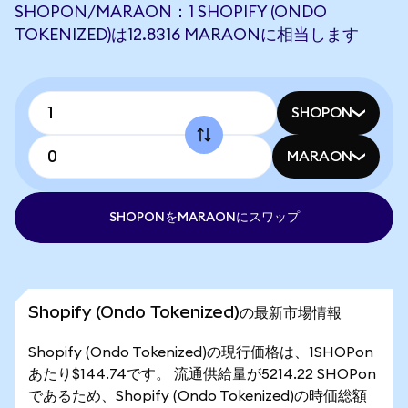
SHOPON/MARAON：1 SHOPIFY (ONDO
TOKENIZED)は12.8316 MARAONに相当します
SHOPON
MARAON
SHOPONをMARAONにスワップ
Shopify (Ondo Tokenized)の最新市場情報
Shopify (Ondo Tokenized)の現行価格は、1SHOPon
あたり$144.74です。 流通供給量が5214.22 SHOPon
であるため、Shopify (Ondo Tokenized)の時価総額