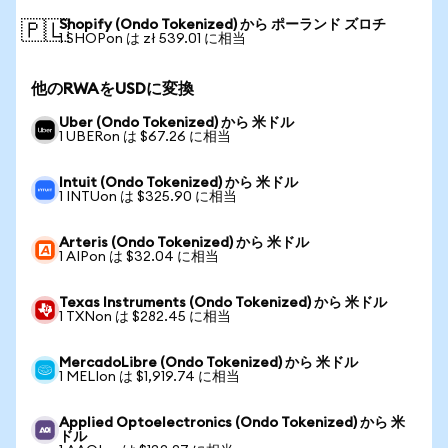
Shopify (Ondo Tokenized) から ポーランド ズロチ
🇵🇱
1 SHOPon は zł 539.01 に相当
他のRWAをUSDに変換
Uber (Ondo Tokenized) から 米ドル
1 UBERon は $67.26 に相当
Intuit (Ondo Tokenized) から 米ドル
1 INTUon は $325.90 に相当
Arteris (Ondo Tokenized) から 米ドル
1 AIPon は $32.04 に相当
Texas Instruments (Ondo Tokenized) から 米ドル
1 TXNon は $282.45 に相当
MercadoLibre (Ondo Tokenized) から 米ドル
1 MELIon は $1,919.74 に相当
Applied Optoelectronics (Ondo Tokenized) から 米
ドル