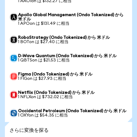
1 AAOIon は $132.27 に相当
Apollo Global Management (Ondo Tokenized) から
米ドル
1 APOon は $131.49 に相当
RoboStrategy (Ondo Tokenized) から 米ドル
1 BOTon は $27.40 に相当
D-Wave Quantum (Ondo Tokenized) から 米ドル
1 QBTSon は $21.53 に相当
Figma (Ondo Tokenized) から 米ドル
1 FIGon は $27.93 に相当
Netflix (Ondo Tokenized) から 米ドル
1 NFLXon は $732.02 に相当
Occidental Petroleum (Ondo Tokenized) から 米ドル
1 OXYon は $54.35 に相当
さらに変換を探る