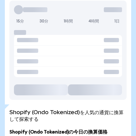
15分
30分
1時間
4時間
1日
Shopify (Ondo Tokenized)を人気の通貨に換算
して探索する
Shopify (Ondo Tokenized)の今日の換算価格