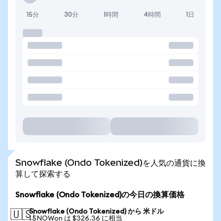
15分
30分
1時間
4時間
1日
Snowflake (Ondo Tokenized)を人気の通貨に換
算して探索する
Snowflake (Ondo Tokenized)の今日の換算価格
Snowflake (Ondo Tokenized) から 米ドル
🇺🇸
1 SNOWon は $326.36 に相当