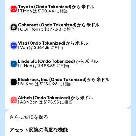
Toyota (Ondo Tokenized) から 米ドル
1 TMon は $190.44 に相当
Coherent (Ondo Tokenized) から 米ドル
1 COHRon は $377.93 に相当
Visa (Ondo Tokenized) から 米ドル
1 Von は $364.15 に相当
Linde plc (Ondo Tokenized) から 米ドル
1 LINon は $498.69 に相当
Blackrock, Inc. (Ondo Tokenized) から 米ドル
1 BLKon は $1,154.98 に相当
Airbnb (Ondo Tokenized) から 米ドル
1 ABNBon は $173.55 に相当
さらに変換を探る
アセット変換の高度な機能