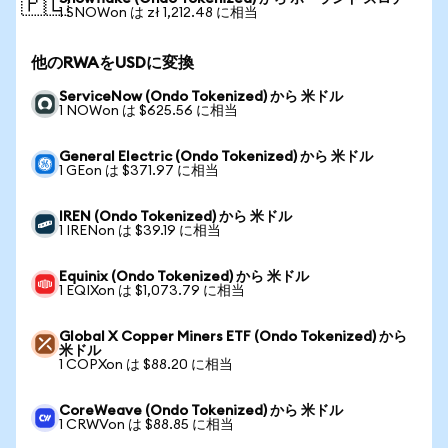
🇵🇱
1 SNOWon は zł 1,212.48 に相当
他のRWAをUSDに変換
ServiceNow (Ondo Tokenized) から 米ドル
1 NOWon は $625.56 に相当
General Electric (Ondo Tokenized) から 米ドル
1 GEon は $371.97 に相当
IREN (Ondo Tokenized) から 米ドル
1 IRENon は $39.19 に相当
Equinix (Ondo Tokenized) から 米ドル
1 EQIXon は $1,073.79 に相当
Global X Copper Miners ETF (Ondo Tokenized) から
米ドル
1 COPXon は $88.20 に相当
CoreWeave (Ondo Tokenized) から 米ドル
1 CRWVon は $88.85 に相当