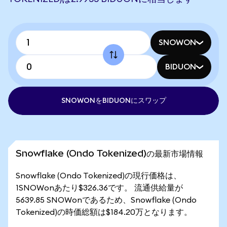
SNOWON
BIDUON
SNOWONをBIDUONにスワップ
Snowflake (Ondo Tokenized)の最新市場情報
Snowflake (Ondo Tokenized)の現行価格は、
1SNOWonあたり$326.36です。 流通供給量が
5639.85 SNOWonであるため、Snowflake (Ondo
Tokenized)の時価総額は$184.20万となります。