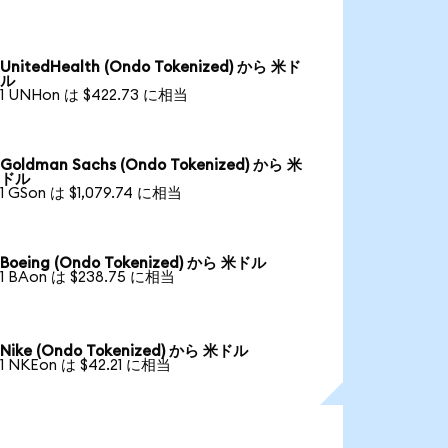
UnitedHealth (Ondo Tokenized) から 米ド
ル
1 UNHon は $422.73 に相当
Goldman Sachs (Ondo Tokenized) から 米
ドル
1 GSon は $1,079.74 に相当
Boeing (Ondo Tokenized) から 米ドル
1 BAon は $238.75 に相当
Nike (Ondo Tokenized) から 米ドル
1 NKEon は $42.21 に相当