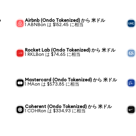
o
Airbnb (Ondo Tokenized) から 米ドル
1 ABNBon は $152.45 に相当
Rocket Lab (Ondo Tokenized) から 米ドル
1 RKLBon は $74.65 に相当
Mastercard (Ondo Tokenized) から 米ドル
1 MAon は $573.85 に相当
Coherent (Ondo Tokenized) から 米ドル
1 COHRon は $334.93 に相当