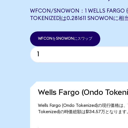
WFCON/SNOWON：1 WELLS FARGO 
TOKENIZED)は0.281611 SNOWONに
WFCONをSNOWONにスワップ
Wells Fargo (Ondo Tok
Wells Fargo (Ondo Tokenized)の現行価
Tokenized)の時価総額は$134.57万となります