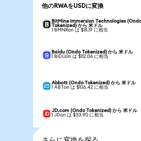
他のRWAをUSDに変換
BitMine Immersion Technologies (Ond
Tokenized) から 米ドル
1 BMNRon は $18.19 に相当
Baidu (Ondo Tokenized) から 米ドル
1 BIDUon は $112.06 に相当
Abbott (Ondo Tokenized) から 米ドル
1 ABTon は $106.42 に相当
JD.com (Ondo Tokenized) から 米ドル
1 JDon は $33.90 に相当
さらに変換を探る