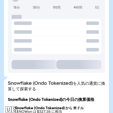
15分
30分
1時間
4時間
1日
Snowflake (Ondo Tokenized)を人気の通貨に換
算して探索する
Snowflake (Ondo Tokenized)の今日の換算価格
Snowflake (Ondo Tokenized) から 米ドル
🇺🇸
1 SNOWon は $327.35 に相当