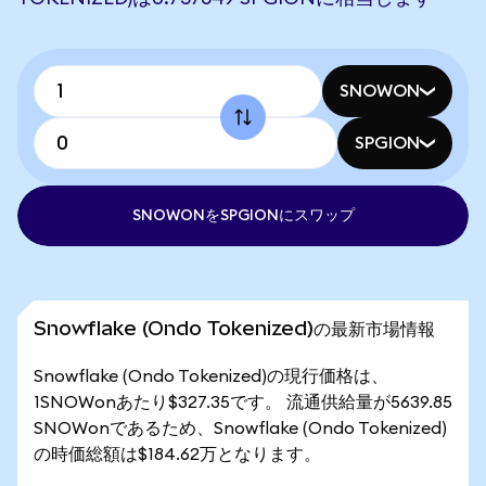
SNOWON
SPGION
SNOWONをSPGIONにスワップ
Snowflake (Ondo Tokenized)の最新市場情報
Snowflake (Ondo Tokenized)の現行価格は、
1SNOWonあたり$327.35です。 流通供給量が5639.85
SNOWonであるため、Snowflake (Ondo Tokenized)
の時価総額は$184.62万となります。