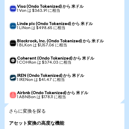
Visa (Ondo Tokenized) から 米ドル
1 Von は $363.91 に相当
Linde plc (Ondo Tokenized) から 米ドル
1 LINon は $498.65 に相当
Blackrock, Inc. (Ondo Tokenized) から 米ドル
1 BLKon は $1,157.06 に相当
Coherent (Ondo Tokenized) から 米ドル
1 COHRon は $374.03 に相当
IREN (Ondo Tokenized) から 米ドル
1 IRENon は $41.47 に相当
Airbnb (Ondo Tokenized) から 米ドル
1 ABNBon は $178.11 に相当
さらに変換を探る
アセット変換の高度な機能