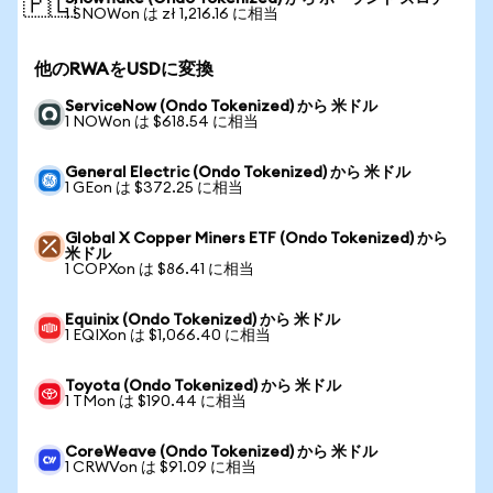
🇵🇱
1 SNOWon は zł 1,216.16 に相当
他のRWAをUSDに変換
ServiceNow (Ondo Tokenized) から 米ドル
1 NOWon は $618.54 に相当
General Electric (Ondo Tokenized) から 米ドル
1 GEon は $372.25 に相当
Global X Copper Miners ETF (Ondo Tokenized) から
米ドル
1 COPXon は $86.41 に相当
Equinix (Ondo Tokenized) から 米ドル
1 EQIXon は $1,066.40 に相当
Toyota (Ondo Tokenized) から 米ドル
1 TMon は $190.44 に相当
CoreWeave (Ondo Tokenized) から 米ドル
1 CRWVon は $91.09 に相当