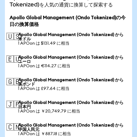
Tokenized)を人気の通貨に換算して探索する
Apollo Global Management (Ondo Tokenized)の今
日の換算価格
Apollo Global Management (Ondo Tokenized) から
🇺🇸
米ドル
1 APOon は $131.49 に相当
Apollo Global Management (Ondo Tokenized) から
🇪🇺
ユーロ
1 APOon は €114.27 に相当
Apollo Global Management (Ondo Tokenized) から
🇬🇧
英ポンド
1 APOon は £97.64 に相当
Apollo Global Management (Ondo Tokenized) から
🇯🇵
日本円
1 APOon は ￥20,749.79 に相当
Apollo Global Management (Ondo Tokenized) から
🇨🇳
中国人民元
1 APOon は ￥887.18 に相当