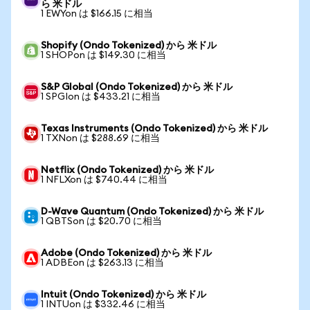
ら 米ドル
1 EWYon は $166.15 に相当
Shopify (Ondo Tokenized) から 米ドル
1 SHOPon は $149.30 に相当
S&P Global (Ondo Tokenized) から 米ドル
1 SPGIon は $433.21 に相当
Texas Instruments (Ondo Tokenized) から 米ドル
1 TXNon は $288.69 に相当
Netflix (Ondo Tokenized) から 米ドル
1 NFLXon は $740.44 に相当
D-Wave Quantum (Ondo Tokenized) から 米ドル
1 QBTSon は $20.70 に相当
Adobe (Ondo Tokenized) から 米ドル
1 ADBEon は $263.13 に相当
Intuit (Ondo Tokenized) から 米ドル
1 INTUon は $332.46 に相当