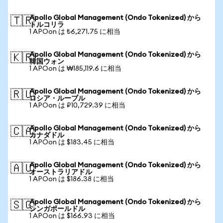
Apollo Global Management (Ondo Tokenized) から
🇹🇷
トルコリラ
1 APOon は ₺6,271.75 に相当
Apollo Global Management (Ondo Tokenized) から
🇰🇷
韓国ウォン
1 APOon は ₩185,119.6 に相当
Apollo Global Management (Ondo Tokenized) から
🇷🇺
ロシア・ルーブル
1 APOon は ₽10,729.39 に相当
Apollo Global Management (Ondo Tokenized) から
🇨🇦
カナダドル
1 APOon は $183.45 に相当
Apollo Global Management (Ondo Tokenized) から
🇦🇺
オーストラリアドル
1 APOon は $186.38 に相当
Apollo Global Management (Ondo Tokenized) から
🇸🇬
シンガポールドル
1 APOon は $166.93 に相当