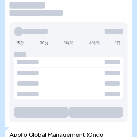
取引
15分
30分
1時間
4時間
1日
Apollo Global Management (Ondo