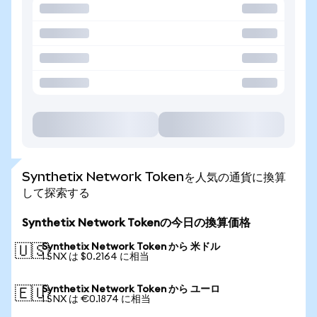
Synthetix Network Tokenを人気の通貨に換算
して探索する
Synthetix Network Tokenの今日の換算価格
Synthetix Network Token から 米ドル
🇺🇸
1 SNX は $0.2164 に相当
Synthetix Network Token から ユーロ
🇪🇺
1 SNX は €0.1874 に相当