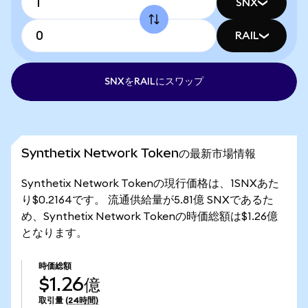
SNX
RAIL
SNXをRAILにスワップ
Synthetix Network Tokenの最新市場情報
Synthetix Network Tokenの現行価格は、1SNXあた
り$0.2164です。 流通供給量が5.81億 SNXであるた
め、Synthetix Network Tokenの時価総額は$1.26億
となります。
時価総額
$1.26億
取引量
(24時間)