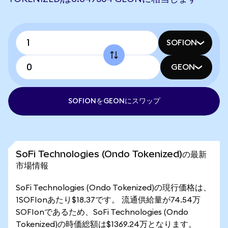
SOFION
GEON
SOFIONをGEONにスワップ
SoFi Technologies (Ondo Tokenized)の最新
市場情報
SoFi Technologies (Ondo Tokenized)の現行価格は、
1SOFIonあたり$18.37です。 流通供給量が74.54万
SOFIonであるため、SoFi Technologies (Ondo
Tokenized)の時価総額は$1369.24万となります。