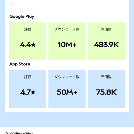
ト。
Google Play
評価
ダウンロード数
評価数
4.4
10M+
483.9K
App Store
評価
ダウンロード数
評価数
4.7
50M+
75.8K
SOFIon/GEon