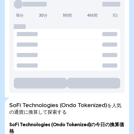
15分
30分
1時間
4時間
1日
SoFi Technologies (Ondo Tokenized)を人気
の通貨に換算して探索する
SoFi Technologies (Ondo Tokenized)の今日の換算価
格