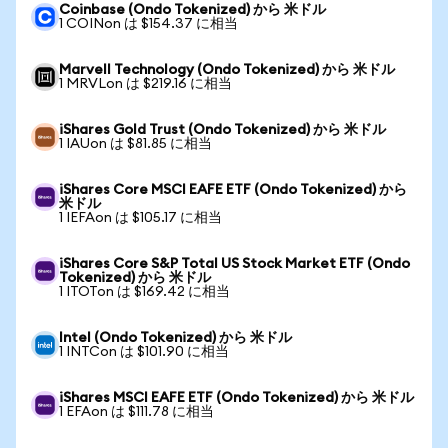
Coinbase (Ondo Tokenized) から 米ドル
1 COINon は $154.37 に相当
Marvell Technology (Ondo Tokenized) から 米ドル
1 MRVLon は $219.16 に相当
iShares Gold Trust (Ondo Tokenized) から 米ドル
1 IAUon は $81.85 に相当
iShares Core MSCI EAFE ETF (Ondo Tokenized) から
米ドル
1 IEFAon は $105.17 に相当
iShares Core S&P Total US Stock Market ETF (Ondo
Tokenized) から 米ドル
1 ITOTon は $169.42 に相当
Intel (Ondo Tokenized) から 米ドル
1 INTCon は $101.90 に相当
iShares MSCI EAFE ETF (Ondo Tokenized) から 米ドル
1 EFAon は $111.78 に相当