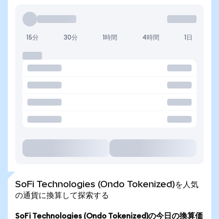
15分
30分
1時間
4時間
1日
SoFi Technologies (Ondo Tokenized)を人気
の通貨に換算して探索する
SoFi Technologies (Ondo Tokenized)の今日の換算価