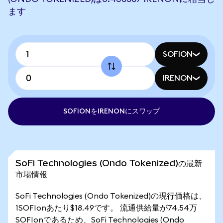
ます
SOFION
IRENON
SOFIONをIRENONにスワップ
SoFi Technologies (Ondo Tokenized)の最新
市場情報
SoFi Technologies (Ondo Tokenized)の現行価格は、
1SOFIonあたり$18.49です。 流通供給量が74.54万
SOFIonであるため、SoFi Technologies (Ondo