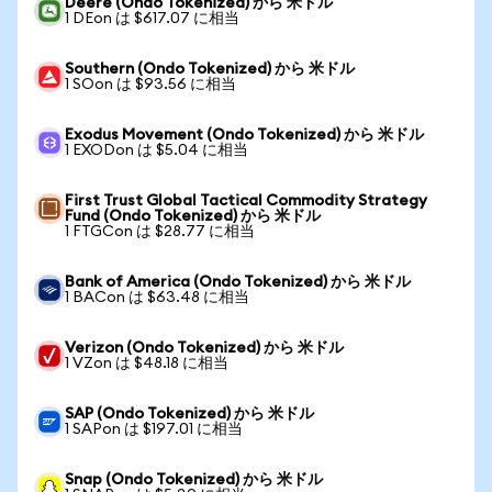
Deere (Ondo Tokenized) から 米ドル
1 DEon は $617.07 に相当
Southern (Ondo Tokenized) から 米ドル
1 SOon は $93.56 に相当
Exodus Movement (Ondo Tokenized) から 米ドル
1 EXODon は $5.04 に相当
First Trust Global Tactical Commodity Strategy
Fund (Ondo Tokenized) から 米ドル
1 FTGCon は $28.77 に相当
Bank of America (Ondo Tokenized) から 米ドル
1 BACon は $63.48 に相当
Verizon (Ondo Tokenized) から 米ドル
1 VZon は $48.18 に相当
SAP (Ondo Tokenized) から 米ドル
1 SAPon は $197.01 に相当
Snap (Ondo Tokenized) から 米ドル