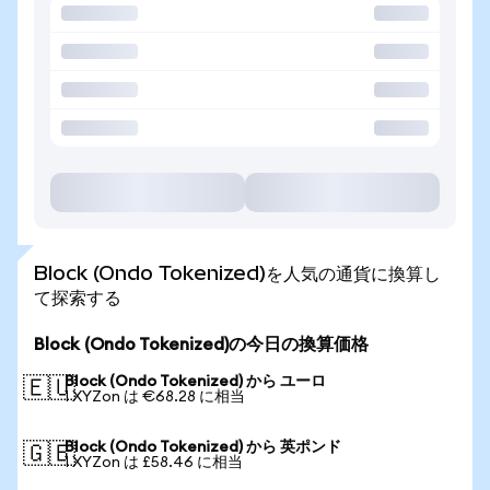
Block (Ondo Tokenized)を人気の通貨に換算し
て探索する
Block (Ondo Tokenized)の今日の換算価格
Block (Ondo Tokenized) から ユーロ
🇪🇺
1 XYZon は €68.28 に相当
Block (Ondo Tokenized) から 英ポンド
🇬🇧
1 XYZon は £58.46 に相当