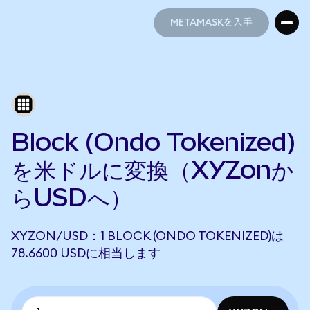
METAMASKを入手
METAMASKを入手
Block (Ondo Tokenized)
を米ドルに変換（XYZonか
らUSDへ）
XYZON/USD：1 BLOCK (ONDO TOKENIZED)は
78.6600 USDに相当します