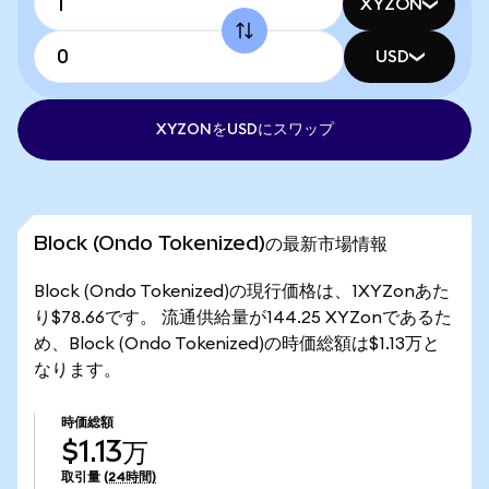
XYZON
USD
XYZONをUSDにスワップ
Block (Ondo Tokenized)の最新市場情報
Block (Ondo Tokenized)の現行価格は、1XYZonあた
り$78.66です。 流通供給量が144.25 XYZonであるた
め、Block (Ondo Tokenized)の時価総額は$1.13万と
なります。
時価総額
$1.13万
取引量
(24時間)