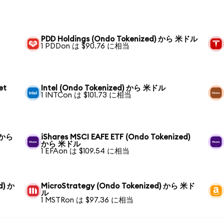
PDD Holdings (Ondo Tokenized) から 米ドル
1 PDDon は $90.76 に相当
et
Intel (Ondo Tokenized) から 米ドル
1 INTCon は $101.73 に相当
) から
iShares MSCI EAFE ETF (Ondo Tokenized)
から 米ドル
1 EFAon は $109.54 に相当
d) か
MicroStrategy (Ondo Tokenized) から 米ド
ル
1 MSTRon は $97.36 に相当