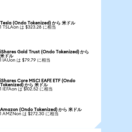
Tesla (Ondo Tokenized) から 米ドル
1 TSLAon は $323.28 に相当
iShares Gold Trust (Ondo Tokenized) から
米ドル
1 IAUon は $79.79 に相当
iShares Core MSCI EAFE ETF (Ondo
Tokenized) から 米ドル
1 IEFAon は $102.52 に相当
Amazon (Ondo Tokenized) から 米ドル
1 AMZNon は $272.30 に相当