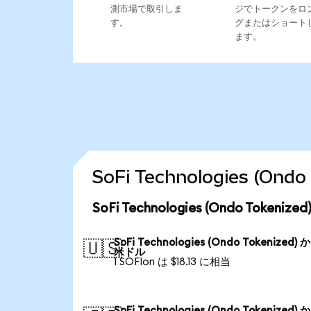
測市場で取引しま
ジでトークンをロ
す。
グまたはショート
ます。
SoFi Technologies (
SoFi Technologies (Ondo Toke
SoFi Technologies (Ondo Tokenized) 
🇺🇸
米ドル
1 SOFIon は $18.13 に相当
SoFi Technologies (Ondo Tokenized) 