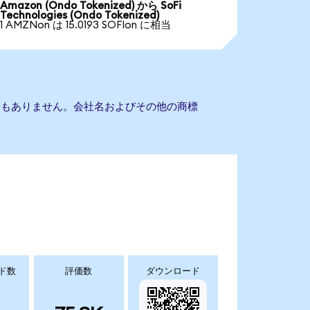
Amazon (Ondo Tokenized) から SoFi
Technologies (Ondo Tokenized)
1 AMZNon は 15.0193 SOFIon に相当
sとの提携もありません。会社名およびその他の商標
ド数
評価数
ダウンロード