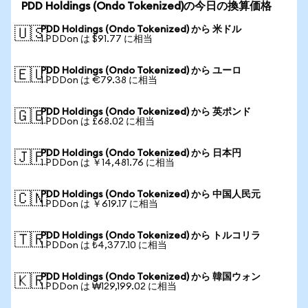
PDD Holdings (Ondo Tokenized)の今日の換算価格
PDD Holdings (Ondo Tokenized) から 米ドル
🇺🇸
1 PDDon は $91.77 に相当
PDD Holdings (Ondo Tokenized) から ユーロ
🇪🇺
1 PDDon は €79.38 に相当
PDD Holdings (Ondo Tokenized) から 英ポンド
🇬🇧
1 PDDon は £68.02 に相当
PDD Holdings (Ondo Tokenized) から 日本円
🇯🇵
1 PDDon は ￥14,481.76 に相当
PDD Holdings (Ondo Tokenized) から 中国人民元
🇨🇳
1 PDDon は ￥619.17 に相当
PDD Holdings (Ondo Tokenized) から トルコリラ
🇹🇷
1 PDDon は ₺4,377.10 に相当
PDD Holdings (Ondo Tokenized) から 韓国ウォン
🇰🇷
1 PDDon は ₩129,199.02 に相当