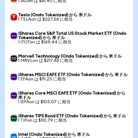
1 IAUon は $81.40 に相当
Tesla (Ondo Tokenized) から 米ドル
1 TSLAon は $327.58 に相当
iShares Core S&P Total US Stock Market ETF (Ondo
Tokenized) から 米ドル
1 ITOTon は $169.44 に相当
Marvell Technology (Ondo Tokenized) から 米ドル
1 MRVLon は $217.88 に相当
iShares MSCI EAFE ETF (Ondo Tokenized) から 米ドル
1 EFAon は $111.23 に相当
iShares Core MSCI EAFE ETF (Ondo Tokenized) から
米ドル
1 IEFAon は $103.07 に相当
iShares TIPS Bond ETF (Ondo Tokenized) から 米ドル
1 TIPon は $110.79 に相当
Intel (Ondo Tokenized) から 米ドル