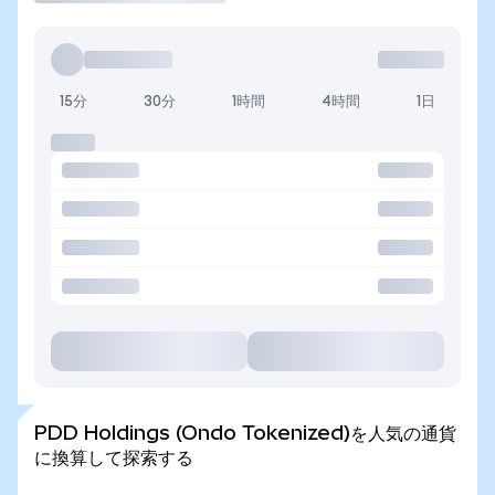
15分
30分
1時間
4時間
1日
PDD Holdings (Ondo Tokenized)を人気の通貨
に換算して探索する