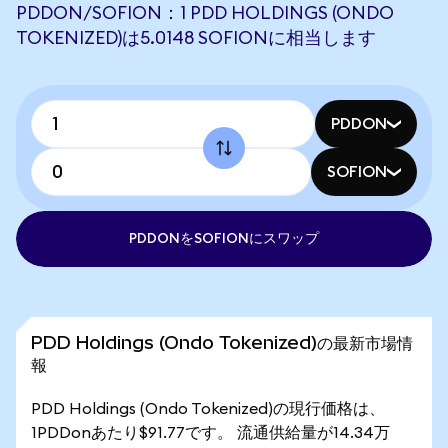
PDDON/SOFION：1 PDD HOLDINGS (ONDO
TOKENIZED)は5.0148 SOFIONに相当します
PDDON
SOFION
PDDONをSOFIONにスワップ
PDD Holdings (Ondo Tokenized)の最新市場情
報
PDD Holdings (Ondo Tokenized)の現行価格は、
1PDDonあたり$91.77です。 流通供給量が14.34万