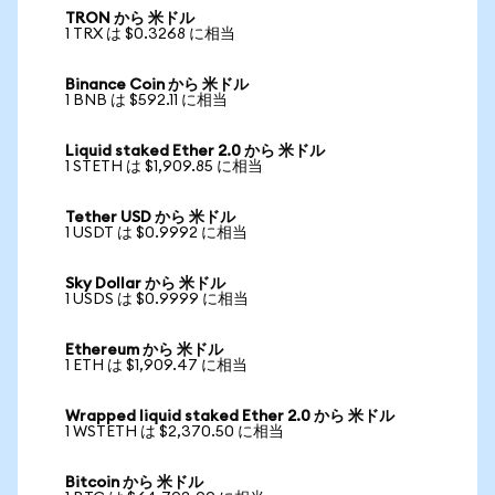
TRON から 米ドル
1 TRX は $0.3268 に相当
Binance Coin から 米ドル
1 BNB は $592.11 に相当
Liquid staked Ether 2.0 から 米ドル
1 STETH は $1,909.85 に相当
Tether USD から 米ドル
1 USDT は $0.9992 に相当
Sky Dollar から 米ドル
1 USDS は $0.9999 に相当
Ethereum から 米ドル
1 ETH は $1,909.47 に相当
Wrapped liquid staked Ether 2.0 から 米ドル
1 WSTETH は $2,370.50 に相当
Bitcoin から 米ドル