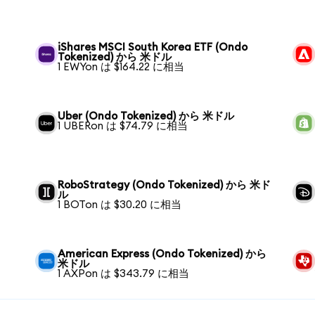
iShares MSCI South Korea ETF (Ondo
Tokenized) から 米ドル
1 EWYon は $164.22 に相当
Uber (Ondo Tokenized) から 米ドル
1 UBERon は $74.79 に相当
RoboStrategy (Ondo Tokenized) から 米ド
ル
1 BOTon は $30.20 に相当
American Express (Ondo Tokenized) から
米ドル
1 AXPon は $343.79 に相当