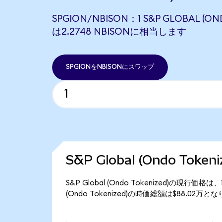
SPGION/NBISON：1 S&P GLOBAL (ON
は2.2748 NBISONに相当します
SPGIONをNBISONにスワップ
S&P Global (Ondo Tok
S&P Global (Ondo Tokenized)の現行価格
(Ondo Tokenized)の時価総額は$88.02万と