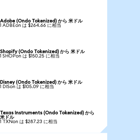
Adobe (Ondo Tokenized) から 米ドル
1 ADBEon は $264.66 に相当
Shopify (Ondo Tokenized) から 米ドル
1 SHOPon は $150.25 に相当
Disney (Ondo Tokenized) から 米ドル
1 DISon は $105.09 に相当
Texas Instruments (Ondo Tokenized) から
米ドル
1 TXNon は $287.23 に相当