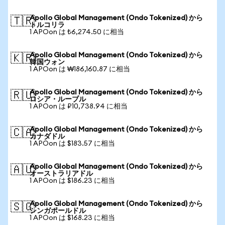
Apollo Global Management (Ondo Tokenized) から
🇹🇷
トルコリラ
1 APOon は ₺6,274.50 に相当
Apollo Global Management (Ondo Tokenized) から
🇰🇷
韓国ウォン
1 APOon は ₩186,160.87 に相当
Apollo Global Management (Ondo Tokenized) から
🇷🇺
ロシア・ルーブル
1 APOon は ₽10,738.94 に相当
Apollo Global Management (Ondo Tokenized) から
🇨🇦
カナダドル
1 APOon は $183.57 に相当
Apollo Global Management (Ondo Tokenized) から
🇦🇺
オーストラリアドル
1 APOon は $186.23 に相当
Apollo Global Management (Ondo Tokenized) から
🇸🇬
シンガポールドル
1 APOon は $168.23 に相当