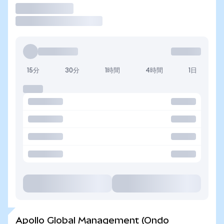
取引
15分
30分
1時間
4時間
1日
Apollo Global Management (Ondo