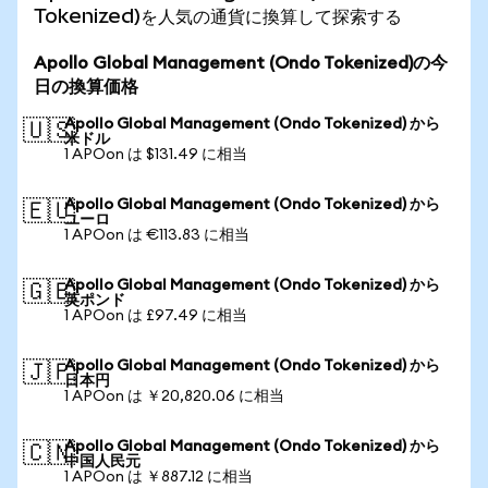
Tokenized)を人気の通貨に換算して探索する
Apollo Global Management (Ondo Tokenized)の今
日の換算価格
Apollo Global Management (Ondo Tokenized) から
🇺🇸
米ドル
1 APOon は $131.49 に相当
Apollo Global Management (Ondo Tokenized) から
🇪🇺
ユーロ
1 APOon は €113.83 に相当
Apollo Global Management (Ondo Tokenized) から
🇬🇧
英ポンド
1 APOon は £97.49 に相当
Apollo Global Management (Ondo Tokenized) から
🇯🇵
日本円
1 APOon は ￥20,820.06 に相当
Apollo Global Management (Ondo Tokenized) から
🇨🇳
中国人民元
1 APOon は ￥887.12 に相当