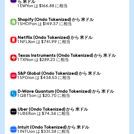
ら 米ドル
1 EWYon は $166.88 に相当
Shopify (Ondo Tokenized) から 米ドル
1 SHOPon は $149.37 に相当
Netflix (Ondo Tokenized) から 米ドル
1 NFLXon は $741.99 に相当
Texas Instruments (Ondo Tokenized) から 米ドル
1 TXNon は $289.23 に相当
S&P Global (Ondo Tokenized) から 米ドル
1 SPGIon は $438.53 に相当
D-Wave Quantum (Ondo Tokenized) から 米ドル
1 QBTSon は $20.70 に相当
Uber (Ondo Tokenized) から 米ドル
1 UBERon は $74.36 に相当
Intuit (Ondo Tokenized) から 米ドル
1 INTUon は $331.38 に相当