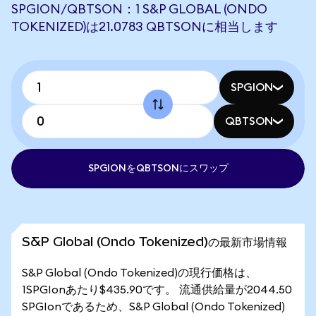
SPGION/QBTSON：1 S&P GLOBAL (ONDO
TOKENIZED)は21.0783 QBTSONに相当します
SPGION
QBTSON
SPGIONをQBTSONにスワップ
S&P Global (Ondo Tokenized)の最新市場情報
S&P Global (Ondo Tokenized)の現行価格は、
1SPGIonあたり$435.90です。 流通供給量が2044.50
SPGIonであるため、S&P Global (Ondo Tokenized)