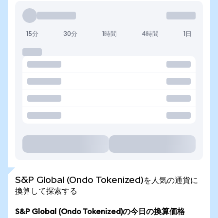
15分
30分
1時間
4時間
1日
S&P Global (Ondo Tokenized)を人気の通貨に
換算して探索する
S&P Global (Ondo Tokenized)の今日の換算価格