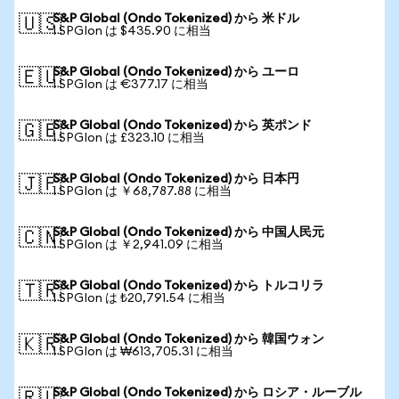
S&P Global (Ondo Tokenized) から 米ドル
🇺🇸
1 SPGIon は $435.90 に相当
S&P Global (Ondo Tokenized) から ユーロ
🇪🇺
1 SPGIon は €377.17 に相当
S&P Global (Ondo Tokenized) から 英ポンド
🇬🇧
1 SPGIon は £323.10 に相当
S&P Global (Ondo Tokenized) から 日本円
🇯🇵
1 SPGIon は ￥68,787.88 に相当
S&P Global (Ondo Tokenized) から 中国人民元
🇨🇳
1 SPGIon は ￥2,941.09 に相当
S&P Global (Ondo Tokenized) から トルコリラ
🇹🇷
1 SPGIon は ₺20,791.54 に相当
S&P Global (Ondo Tokenized) から 韓国ウォン
🇰🇷
1 SPGIon は ₩613,705.31 に相当
S&P Global (Ondo Tokenized) から ロシア・ルーブル