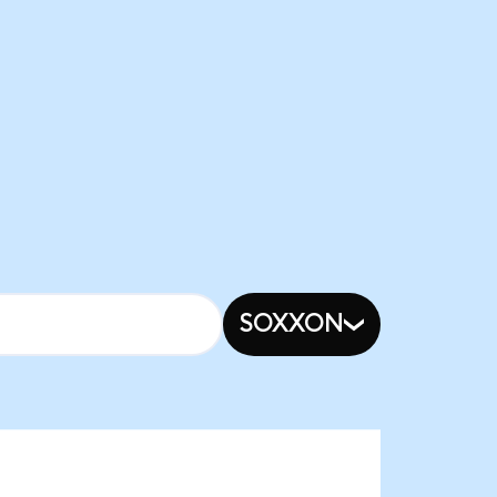
SOXXON