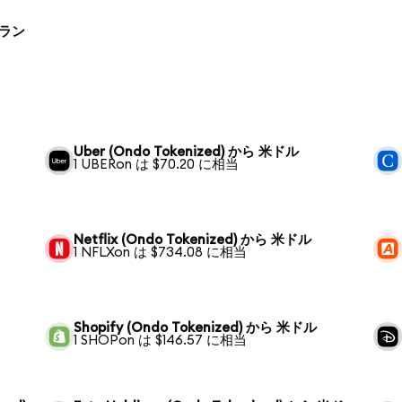
ポーラン
Uber (Ondo Tokenized) から 米ドル
1 UBERon は $70.20 に相当
Netflix (Ondo Tokenized) から 米ドル
1 NFLXon は $734.08 に相当
Shopify (Ondo Tokenized) から 米ドル
1 SHOPon は $146.57 に相当