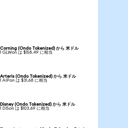
Corning (Ondo Tokenized) から 米ドル
1 GLWon は $158.49 に相当
Arteris (Ondo Tokenized) から 米ドル
1 AIPon は $31.68 に相当
Disney (Ondo Tokenized) から 米ドル
1 DISon は $103.69 に相当