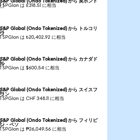
S&P Global (Ondo Tokenized) から 英ポンド

1 SPGIon は £318.51 に相当
S&P Global (Ondo Tokenized) から トルコリ

ラ
1 SPGIon は ₺20,402.92 に相当
S&P Global (Ondo Tokenized) から カナダド

ル
1 SPGIon は $600.54 に相当
S&P Global (Ondo Tokenized) から スイスフ

ラン
1 SPGIon は CHF 348.11 に相当
S&P Global (Ondo Tokenized) から フィリピ

ン・ペソ
1 SPGIon は ₱26,049.56 に相当