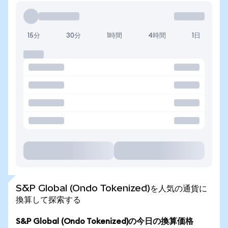
15分
30分
1時間
4時間
1日
S&P Global (Ondo Tokenized)を人気の通貨に
換算して探索する
S&P Global (Ondo Tokenized)の今日の換算価格