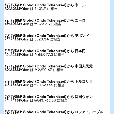
S&P Global (Ondo Tokenized) から 米ドル
🇺🇸
1 SPGIon は $431.21 に相当
S&P Global (Ondo Tokenized) から ユーロ
🇪🇺
1 SPGIon は €373.63 に相当
S&P Global (Ondo Tokenized) から 英ポンド
🇬🇧
1 SPGIon は £320.34 に相当
S&P Global (Ondo Tokenized) から 日本円
🇯🇵
1 SPGIon は ￥68,077.3 に相当
S&P Global (Ondo Tokenized) から 中国人民元
🇨🇳
1 SPGIon は ￥2,910.67 に相当
S&P Global (Ondo Tokenized) から トルコリラ
🇹🇷
1 SPGIon は ₺20,523.55 に相当
S&P Global (Ondo Tokenized) から 韓国ウォン
🇰🇷
1 SPGIon は ₩613,768.53 に相当
S&P Global (Ondo Tokenized) から ロシア・ルーブル