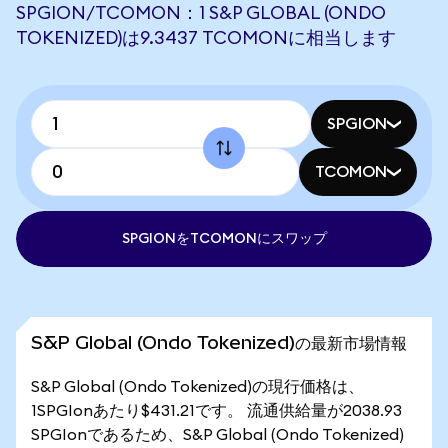
SPGION/TCOMON：1 S&P GLOBAL (ONDO
TOKENIZED)は9.3437 TCOMONに相当します
SPGION
TCOMON
SPGIONをTCOMONにスワップ
S&P Global (Ondo Tokenized)の最新市場情報
S&P Global (Ondo Tokenized)の現行価格は、
1SPGIonあたり$431.21です。 流通供給量が2038.93
SPGIonであるため、S&P Global (Ondo Tokenized)