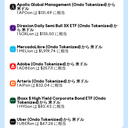
Apollo Global Management (Ondo Tokenized) から
米ドル
1 APOon は $131.49 に相当
Direxion Daily Semi Bull 3X ETF (Ondo Tokenized) か
ら 米ドル
1 SOXLon は $135.50 に相当
MercadoLibre (Ondo Tokenized) から 米ドル
1 MELIon は $1,919.74 に相当
Adobe (Ondo Tokenized) から 米ドル
1 ADBEon は $257.11 に相当
Arteris (Ondo Tokenized) から 米ドル
1 AIPon は $32.04 に相当
iBoxx $ High Yield Corporate Bond ETF (Ondo
Tokenized) から 米ドル
1 HYGon は $83.43 に相当
Uber (Ondo Tokenized) から 米ドル
1 UBERon は $67.26 に相当