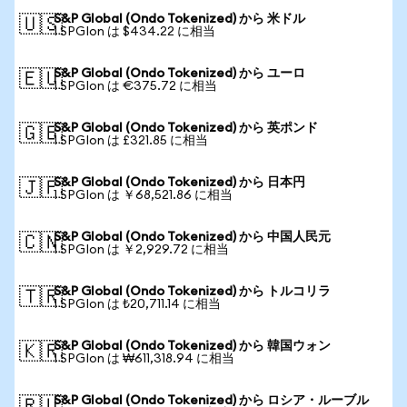
S&P Global (Ondo Tokenized) から 米ドル
🇺🇸
1 SPGIon は $434.22 に相当
S&P Global (Ondo Tokenized) から ユーロ
🇪🇺
1 SPGIon は €375.72 に相当
S&P Global (Ondo Tokenized) から 英ポンド
🇬🇧
1 SPGIon は £321.85 に相当
S&P Global (Ondo Tokenized) から 日本円
🇯🇵
1 SPGIon は ￥68,521.86 に相当
S&P Global (Ondo Tokenized) から 中国人民元
🇨🇳
1 SPGIon は ￥2,929.72 に相当
S&P Global (Ondo Tokenized) から トルコリラ
🇹🇷
1 SPGIon は ₺20,711.14 に相当
S&P Global (Ondo Tokenized) から 韓国ウォン
🇰🇷
1 SPGIon は ₩611,318.94 に相当
S&P Global (Ondo Tokenized) から ロシア・ルーブル