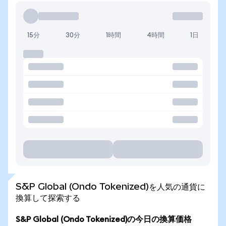
15分
30分
1時間
4時間
1日
S&P Global (Ondo Tokenized)を人気の通貨に
換算して探索する
S&P Global (Ondo Tokenized)の今日の換算価格