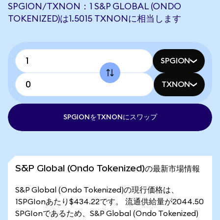
SPGION/TXNON：1 S&P GLOBAL (ONDO
TOKENIZED)は1.5015 TXNONに相当します
SPGION
TXNON
SPGIONをTXNONにスワップ
S&P Global (Ondo Tokenized)の最新市場情報
S&P Global (Ondo Tokenized)の現行価格は、
1SPGIonあたり$434.22です。 流通供給量が2044.50
SPGIonであるため、S&P Global (Ondo Tokenized)