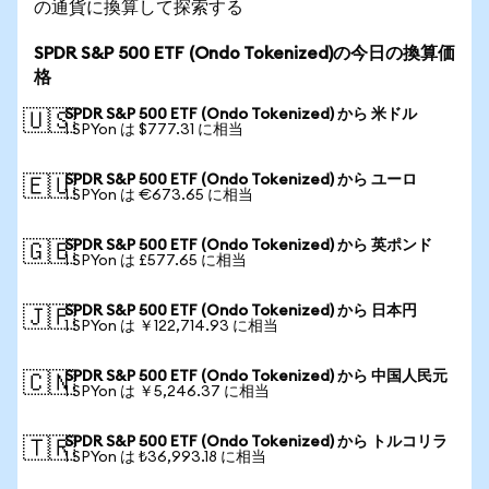
の通貨に換算して探索する
SPDR S&P 500 ETF (Ondo Tokenized)の今日の換算価
格
SPDR S&P 500 ETF (Ondo Tokenized) から 米ドル
🇺🇸
1 SPYon は $777.31 に相当
SPDR S&P 500 ETF (Ondo Tokenized) から ユーロ
🇪🇺
1 SPYon は €673.65 に相当
SPDR S&P 500 ETF (Ondo Tokenized) から 英ポンド
🇬🇧
1 SPYon は £577.65 に相当
SPDR S&P 500 ETF (Ondo Tokenized) から 日本円
🇯🇵
1 SPYon は ￥122,714.93 に相当
SPDR S&P 500 ETF (Ondo Tokenized) から 中国人民元
🇨🇳
1 SPYon は ￥5,246.37 に相当
SPDR S&P 500 ETF (Ondo Tokenized) から トルコリラ
🇹🇷
1 SPYon は ₺36,993.18 に相当