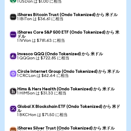
1 USDon は $1.00 に相当
iShares Bitcoin Trust (Ondo Tokenized) から 米ドル
1 IBITon は $36.61 に相当
iShares Core S&P 500 ETF (Ondo Tokenized) から 米
ドル
1 IVVon は $781.63 に相当
Invesco QQQ (Ondo Tokenized) から 米ドル
1 QQQon は $722.85 に相当
Circle Internet Group (Ondo Tokenized) から 米ドル
1 CRCLon は $62.64 に相当
Hims & Hers Health (Ondo Tokenized) から 米ドル
1 HIMSon は $31.33 に相当
Global X Blockchain ETF (Ondo Tokenized) から 米ド
ル
1 BKCHon は $71.50 に相当
iShares Silver Trust (Ondo Tokenized) から 米ドル