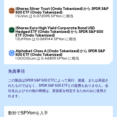
iShares Silver Trust (Ondo Tokenized) から SPDR S&P
500 ETF (Ondo Tokenized)
1 SLVon は 0.072095 SPYon に相当
iShares Euro High Yield Corporate Bond USD
Hedged ETF (Ondo Tokenized) から SPDR S&P 500
ETF (Ondo Tokenized)
1 EUHYon は 0.069144 SPYon に相当
Alphabet Class A (Ondo Tokenized) から SPDR S&P
500 ETF (Ondo Tokenized)
1 GOOGLon は 0.468011 SPYon に相当
免責事項
この製品はSPDR S&P 500 ETFによって発行、後援、または承認さ
れたものではなく、SPDR S&P 500 ETFとの提携もありません。会
社名およびその他の商標は、原資産を特定するためのみに使用さ
れます。
数秒でSPYonを入手