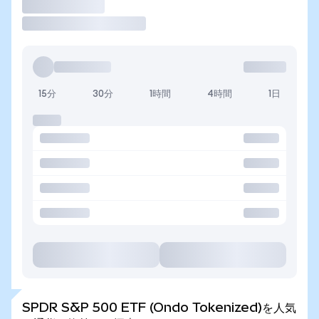
取引
15分
30分
1時間
4時間
1日
SPDR S&P 500 ETF (Ondo Tokenized)を人気