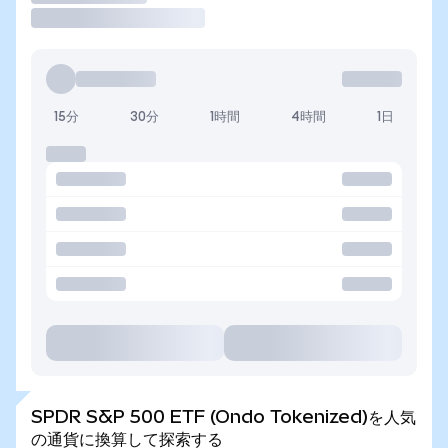
15分
30分
1時間
4時間
1日
SPDR S&P 500 ETF (Ondo Tokenized)を人気
の通貨に換算して探索する