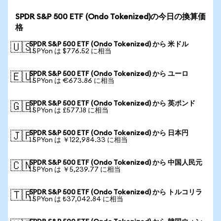
SPDR S&P 500 ETF (Ondo Tokenized)の今日の換算価
格
SPDR S&P 500 ETF (Ondo Tokenized) から 米ドル
🇺🇸
1 SPYon は $776.52 に相当
SPDR S&P 500 ETF (Ondo Tokenized) から ユーロ
🇪🇺
1 SPYon は €673.86 に相当
SPDR S&P 500 ETF (Ondo Tokenized) から 英ポンド
🇬🇧
1 SPYon は £577.18 に相当
SPDR S&P 500 ETF (Ondo Tokenized) から 日本円
🇯🇵
1 SPYon は ￥122,984.33 に相当
SPDR S&P 500 ETF (Ondo Tokenized) から 中国人民元
🇨🇳
1 SPYon は ￥5,239.77 に相当
SPDR S&P 500 ETF (Ondo Tokenized) から トルコリラ
🇹🇷
1 SPYon は ₺37,042.84 に相当