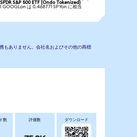
SPDR S&P 500 ETF (Ondo Tokenized)
1 GOOGLon は 0.468771 SPYon に相当
Fとの提携もありません。会社名およびその他の商標
ド数
評価数
ダウンロード