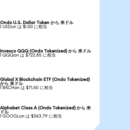
Ondo U.S. Dollar Token から 米ドル
1 USDon は $1.00 に相当
Invesco QQQ (Ondo Tokenized) から 米ドル
1 QQQon は $722.85 に相当
Global X Blockchain ETF (Ondo Tokenized)
から 米ドル
1 BKCHon は $71.50 に相当
Alphabet Class A (Ondo Tokenized) から 米
ドル
1 GOOGLon は $363.79 に相当