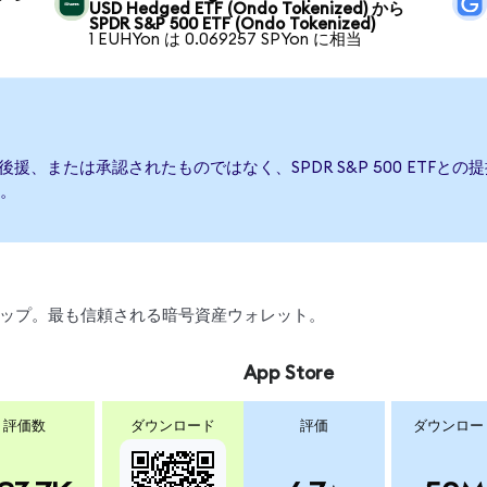
USD Hedged ETF (Ondo Tokenized) から
SPDR S&P 500 ETF (Ondo Tokenized)
1 EUHYon は 0.069257 SPYon に相当
発行、後援、または承認されたものではなく、SPDR S&P 500 ET
。
、スワップ。最も信頼される暗号資産ウォレット。
App Store
評価数
ダウンロード
評価
ダウンロー