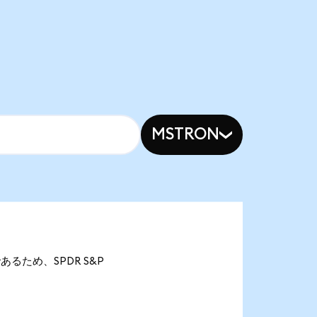
MSTRON
nであるため、SPDR S&P