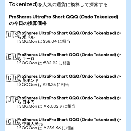
Tokenized)を人気の通貨に換算して探索する
ProShares UltraPro Short QQQ (Ondo Tokenized)
の今日の換算価格
ProShares UltraPro Short QQQ (Ondo Tokenized) か
🇺🇸
ら 米ドル
1 SQQQon は $38.04 に相当
ProShares UltraPro Short QQQ (Ondo Tokenized) か
🇪🇺
ら ユーロ
1 SQQQon は €32.92 に相当
ProShares UltraPro Short QQQ (Ondo Tokenized) か
🇬🇧
ら 英ポンド
1 SQQQon は £28.25 に相当
ProShares UltraPro Short QQQ (Ondo Tokenized) か
🇯🇵
ら 日本円
1 SQQQon は ￥6,002.9 に相当
ProShares UltraPro Short QQQ (Ondo Tokenized) か
🇨🇳
ら 中国人民元
1 SQQQon は ￥256.66 に相当