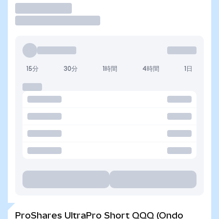
取引
15分
30分
1時間
4時間
1日
ProShares UltraPro Short QQQ (Ondo