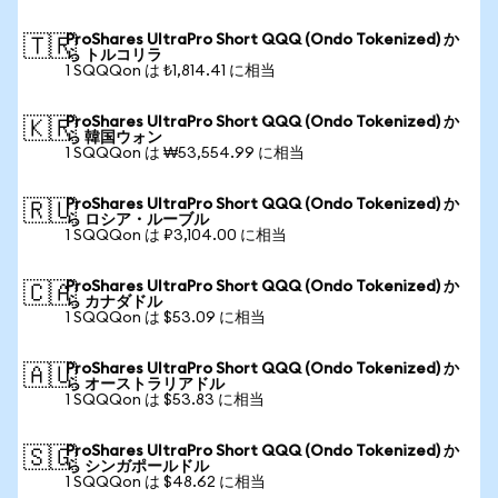
ProShares UltraPro Short QQQ (Ondo Tokenized) か
🇹🇷
ら トルコリラ
1 SQQQon は ₺1,814.41 に相当
ProShares UltraPro Short QQQ (Ondo Tokenized) か
🇰🇷
ら 韓国ウォン
1 SQQQon は ₩53,554.99 に相当
ProShares UltraPro Short QQQ (Ondo Tokenized) か
🇷🇺
ら ロシア・ルーブル
1 SQQQon は ₽3,104.00 に相当
ProShares UltraPro Short QQQ (Ondo Tokenized) か
🇨🇦
ら カナダドル
1 SQQQon は $53.09 に相当
ProShares UltraPro Short QQQ (Ondo Tokenized) か
🇦🇺
ら オーストラリアドル
1 SQQQon は $53.83 に相当
ProShares UltraPro Short QQQ (Ondo Tokenized) か
🇸🇬
ら シンガポールドル
1 SQQQon は $48.62 に相当