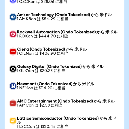
1 OSCRon は $28.06 に相当
Amkor Technology (Ondo Tokenized) から 米ドル
1 AMKRon は $54.99 に相当
Rockwell Automation (Ondo Tokenized) から 米ドル
1 ROKon は $444.70 に相当
Ciena (Ondo Tokenized) から 米ドル
1 CIENon は $408.90 に相当
Galaxy Digital (Ondo Tokenized) から 米ドル
1 GLXYon は $20.28 に相当
Newmont (Ondo Tokenized) から 米ドル
1 NEMon は $114.20 に相当
AMC Entertainment (Ondo Tokenized) から 米ドル
1 AMCon は $2.58 に相当
Lattice Semiconductor (Ondo Tokenized) から 米ド
ル
1 LSCCon は $130.48 に相当