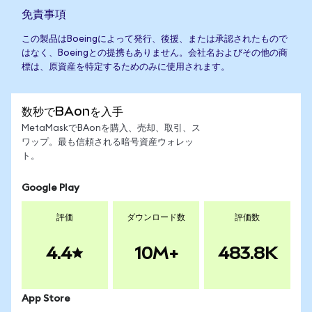
免責事項
この製品はBoeingによって発行、後援、または承認されたもので
はなく、Boeingとの提携もありません。会社名およびその他の商
標は、原資産を特定するためのみに使用されます。
数秒でBAonを入手
MetaMaskでBAonを購入、売却、取引、ス
ワップ。最も信頼される暗号資産ウォレッ
ト。
Google Play
評価
ダウンロード数
評価数
4.4
10M+
483.8K
App Store