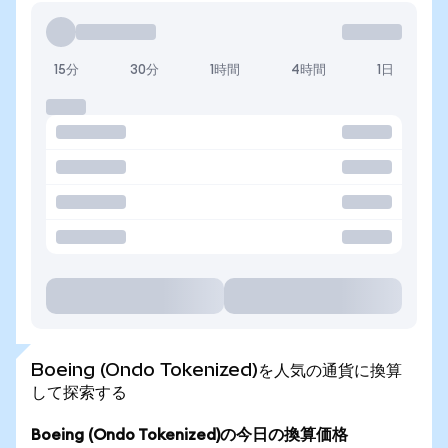
15分
30分
1時間
4時間
1日
Boeing (Ondo Tokenized)を人気の通貨に換算
して探索する
Boeing (Ondo Tokenized)の今日の換算価格