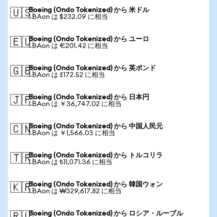
Boeing (Ondo Tokenized) から 米ドル
🇺🇸
1 BAon は $232.09 に相当
Boeing (Ondo Tokenized) から ユーロ
🇪🇺
1 BAon は €201.42 に相当
Boeing (Ondo Tokenized) から 英ポンド
🇬🇧
1 BAon は £172.52 に相当
Boeing (Ondo Tokenized) から 日本円
🇯🇵
1 BAon は ￥36,747.02 に相当
Boeing (Ondo Tokenized) から 中国人民元
🇨🇳
1 BAon は ￥1,566.03 に相当
Boeing (Ondo Tokenized) から トルコリラ
🇹🇷
1 BAon は ₺11,071.36 に相当
Boeing (Ondo Tokenized) から 韓国ウォン
🇰🇷
1 BAon は ₩329,617.82 に相当
Boeing (Ondo Tokenized) から ロシア・ルーブル