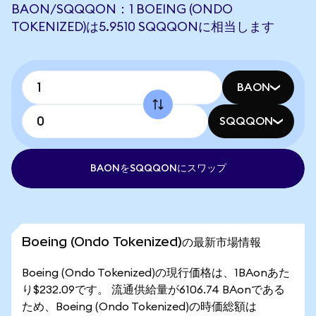
BAON/SQQQON：1 BOEING (ONDO
TOKENIZED)は5.9510 SQQQONに相当します
BAON
SQQQON
BAONをSQQQONにスワップ
Boeing (Ondo Tokenized)の最新市場情報
Boeing (Ondo Tokenized)の現行価格は、1BAonあた
り$232.09です。 流通供給量が6106.74 BAonである
ため、Boeing (Ondo Tokenized)の時価総額は