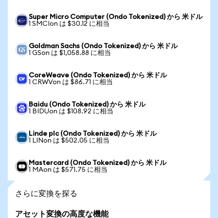
Super Micro Computer (Ondo Tokenized) から 米ドル
1 SMCIon は $30.12 に相当
Goldman Sachs (Ondo Tokenized) から 米ドル
1 GSon は $1,058.88 に相当
CoreWeave (Ondo Tokenized) から 米ドル
1 CRWVon は $86.71 に相当
Baidu (Ondo Tokenized) から 米ドル
1 BIDUon は $108.92 に相当
Linde plc (Ondo Tokenized) から 米ドル
1 LINon は $502.05 に相当
Mastercard (Ondo Tokenized) から 米ドル
1 MAon は $571.75 に相当
さらに変換を探る
アセット変換の高度な機能