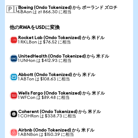
Boeing (Ondo Tokenized) から ポーランド ズロチ
🇵🇱
1 BAon は zł 866.30 に相当
他のRWAをUSDに変換
Rocket Lab (Ondo Tokenized) から 米ドル
1 RKLBon は $76.52 に相当
UnitedHealth (Ondo Tokenized) から 米ドル
1 UNHon は $412.93 に相当
Abbott (Ondo Tokenized) から 米ドル
1 ABTon は $108.63 に相当
Wells Fargo (Ondo Tokenized) から 米ドル
1 WFCon は $89.48 に相当
Coherent (Ondo Tokenized) から 米ドル
1 COHRon は $338.73 に相当
Airbnb (Ondo Tokenized) から 米ドル
1 ABNBon は $150.39 に相当