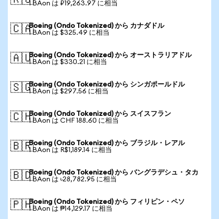
🇷🇺
1 BAon は ₽19,263.97 に相当
Boeing (Ondo Tokenized) から カナダドル
🇨🇦
1 BAon は $325.49 に相当
Boeing (Ondo Tokenized) から オーストラリアドル
🇦🇺
1 BAon は $330.21 に相当
Boeing (Ondo Tokenized) から シンガポールドル
🇸🇬
1 BAon は $297.56 に相当
Boeing (Ondo Tokenized) から スイスフラン
🇨🇭
1 BAon は CHF 188.60 に相当
Boeing (Ondo Tokenized) から ブラジル・レアル
🇧🇷
1 BAon は R$1,189.14 に相当
Boeing (Ondo Tokenized) から バングラデシュ・タカ
🇧🇩
1 BAon は ৳28,782.95 に相当
Boeing (Ondo Tokenized) から フィリピン・ペソ
🇵🇭
1 BAon は ₱14,129.17 に相当