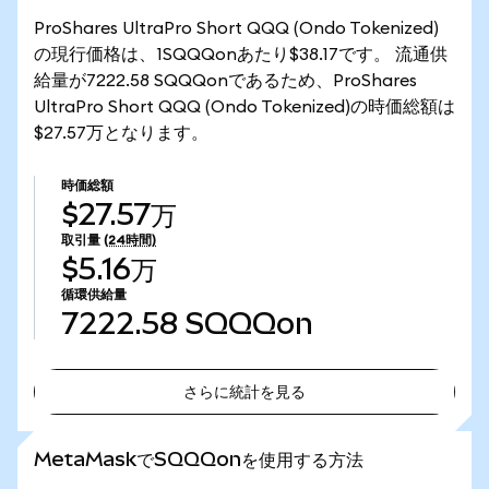
ProShares UltraPro Short QQQ (Ondo Tokenized)
の現行価格は、1SQQQonあたり$38.17です。 流通供
給量が7222.58 SQQQonであるため、ProShares
UltraPro Short QQQ (Ondo Tokenized)の時価総額は
$27.57万となります。
時価総額
$27.57万
取引量
(24時間)
$5.16万
循環供給量
7222.58
SQQQon
さらに統計を見る
さらに統計を見る
MetaMaskでSQQQonを使用する方法