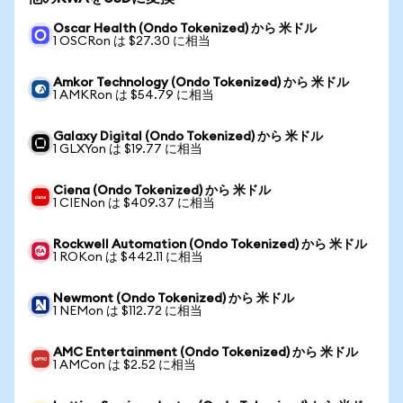
Oscar Health (Ondo Tokenized) から 米ドル
1 OSCRon は $27.30 に相当
Amkor Technology (Ondo Tokenized) から 米ドル
1 AMKRon は $54.79 に相当
Galaxy Digital (Ondo Tokenized) から 米ドル
1 GLXYon は $19.77 に相当
Ciena (Ondo Tokenized) から 米ドル
1 CIENon は $409.37 に相当
Rockwell Automation (Ondo Tokenized) から 米ドル
1 ROKon は $442.11 に相当
Newmont (Ondo Tokenized) から 米ドル
1 NEMon は $112.72 に相当
AMC Entertainment (Ondo Tokenized) から 米ドル
1 AMCon は $2.52 に相当