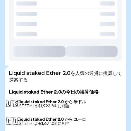
Liquid staked Ether 2.0を人気の通貨に換算して
探索する
Liquid staked Ether 2.0の今日の換算価格
Liquid staked Ether 2.0 から 米ドル
🇺🇸
1 STETH は $1,922.84 に相当
Liquid staked Ether 2.0 から ユーロ
🇪🇺
1 STETH は €1,671.02 に相当