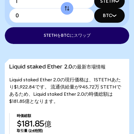
STETH
BTC
STETHをBTCにスワップ
Liquid staked Ether 2.0の最新市場情報
Liquid staked Ether 2.0の現行価格は、1STETHあた
り$1,922.84です。 流通供給量が945.72万 STETHで
あるため、Liquid staked Ether 2.0の時価総額は
$181.85億となります。
時価総額
$181.85億
取引量
(24時間)