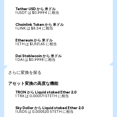
Tether USD から 米ドル
1 USDT は $0.9994 に相当
Chainlink Token から 米ドル
1 LINK は $8.34 に相当
Ethereum から 米ドル
1 ETH は $1,921.65 に相当
Dai Stablecoin から 米ドル
1 DAI は $0.9998 に相当
さらに変換を探る
アセット変換の高度な機能
TRON から Liquid staked Ether 2.0
1 TRX は 0.000171 STETH に相当
Sky Dollar から Liquid staked Ether 2.0
1 USDS は 0.000520 STETH に相当