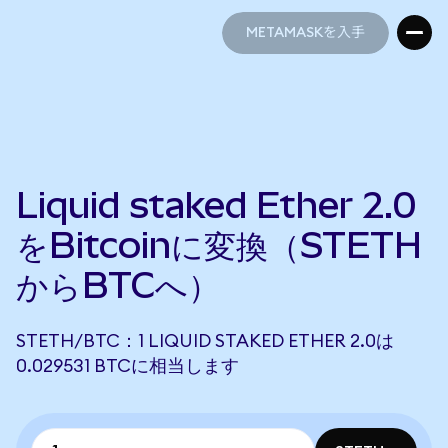
METAMASKを入手
METAMASKを入手
Liquid staked Ether 2.0
をBitcoinに変換（STETH
からBTCへ）
STETH/BTC：1 LIQUID STAKED ETHER 2.0は
0.029531 BTCに相当します