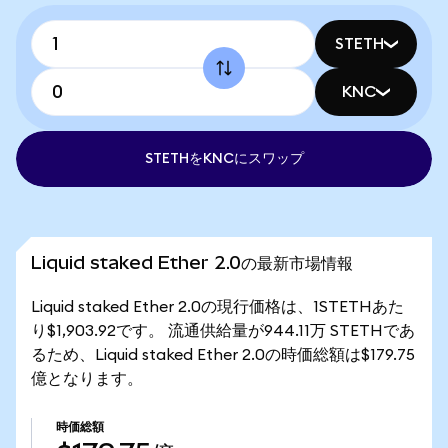
STETH
KNC
STETHをKNCにスワップ
Liquid staked Ether 2.0の最新市場情報
Liquid staked Ether 2.0の現行価格は、1STETHあた
り$1,903.92です。 流通供給量が944.11万 STETHであ
るため、Liquid staked Ether 2.0の時価総額は$179.75
億となります。
時価総額