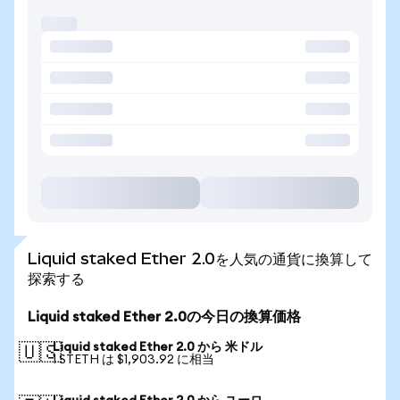
Liquid staked Ether 2.0を人気の通貨に換算して
探索する
Liquid staked Ether 2.0の今日の換算価格
Liquid staked Ether 2.0 から 米ドル
🇺🇸
1 STETH は $1,903.92 に相当